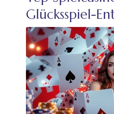
Glücksspiel-E