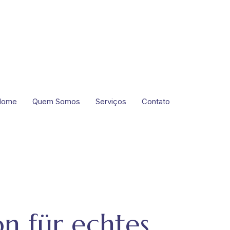
Home
Quem Somos
Serviços
Contato
on für echtes