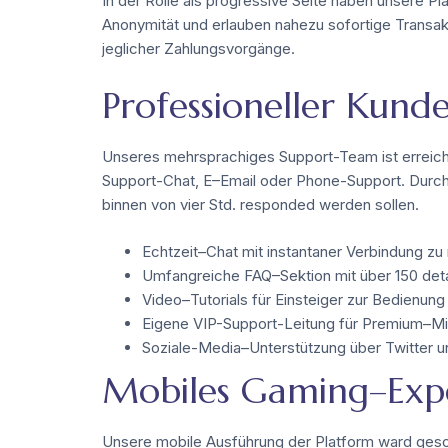
In der Rolle als progressive Seite haben unsere Pl
Anonymität und erlauben nahezu sofortige Transak
jeglicher Zahlungsvorgänge.
Professioneller Kund
Unseres mehrsprachiges Support-Team ist erreichb
Support-Chat, E–Email oder Phone-Support. Durchs
binnen von vier Std. responded werden sollen.
Echtzeit–Chat mit instantaner Verbindung zu
Umfangreiche FAQ–Sektion mit über 150 detai
Video–Tutorials für Einsteiger zur Bedienung
Eigene VIP-Support-Leitung für Premium–Mi
Soziale-Media–Unterstützung über Twitter u
Mobiles Gaming–Exp
Unsere mobile Ausführung der Platform ward geso