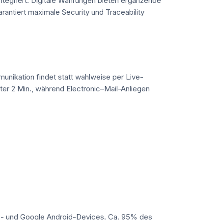
integriert. Digitale Währungen bieten ergänzende
antiert maximale Security und Traceability
nikation findet statt wahlweise per Live-
ter 2 Min., während Electronic–Mail-Anliegen
OS- und Google Android-Devices. Ca. 95% des