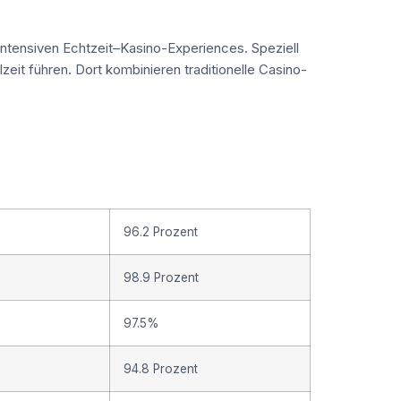
intensiven Echtzeit–Kasino-Experiences. Speziell
zeit führen. Dort kombinieren traditionelle Casino-
96.2 Prozent
98.9 Prozent
97.5%
94.8 Prozent