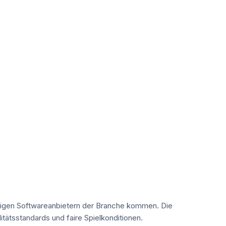
assigen Softwareanbietern der Branche kommen. Die
tätsstandards und faire Spielkonditionen.