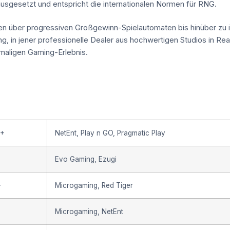
ausgesetzt und entspricht die internationalen Normen für RNG.
ten über progressiven Großgewinn-Spielautomaten bis hinüber zu 
ng, in jener professionelle Dealer aus hochwertigen Studios in Real
maligen Gaming-Erlebnis.
0+
NetEnt, Play n GO, Pragmatic Play
+
Evo Gaming, Ezugi
+
Microgaming, Red Tiger
Microgaming, NetEnt