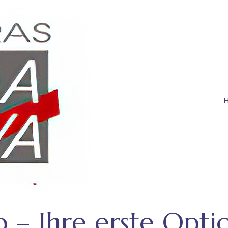
o – Ihre erste Opti