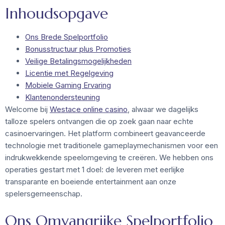
Inhoudsopgave
Ons Brede Spelportfolio
Bonusstructuur plus Promoties
Veilige Betalingsmogelijkheden
Licentie met Regelgeving
Mobiele Gaming Ervaring
Klantenondersteuning
Welcome bij
Westace online casino
, alwaar we dagelijks
talloze spelers ontvangen die op zoek gaan naar echte
casinoervaringen. Het platform combineert geavanceerde
technologie met traditionele gameplaymechanismen voor een
indrukwekkende speelomgeving te creëren. We hebben ons
operaties gestart met 1 doel: de leveren met eerlijke
transparante en boeiende entertainment aan onze
spelersgemeenschap.
Ons Omvangrijke Spelportfolio