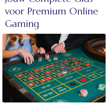
voor Premium Online
Gaming