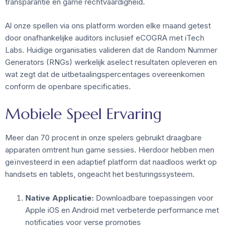
transparantie en game rechtvaardigheid.
Al onze spellen via ons platform worden elke maand getest
door onafhankelijke auditors inclusief eCOGRA met iTech
Labs. Huidige organisaties valideren dat de Random Nummer
Generators (RNGs) werkelijk aselect resultaten opleveren en
wat zegt dat de uitbetaalingspercentages overeenkomen
conform de openbare specificaties.
Mobiele Speel Ervaring
Meer dan 70 procent in onze spelers gebruikt draagbare
apparaten omtrent hun game sessies. Hierdoor hebben men
geïnvesteerd in een adaptief platform dat naadloos werkt op
handsets en tablets, ongeacht het besturingssysteem.
Native Applicatie:
Downloadbare toepassingen voor
Apple iOS en Android met verbeterde performance met
notificaties voor verse promoties