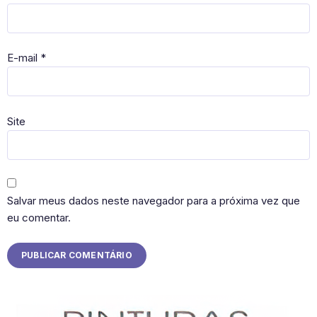
E-mail
*
Site
Salvar meus dados neste navegador para a próxima vez que
eu comentar.