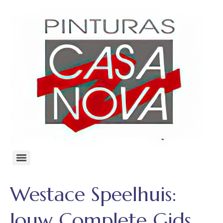
Westace Speelhuis:
Jouw Complete Gids