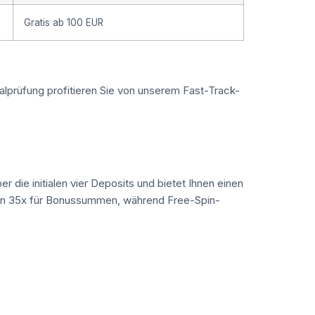
Gratis ab 100 EUR
ialprüfung profitieren Sie von unserem Fast-Track-
ie initialen vier Deposits und bietet Ihnen einen
hten 35x für Bonussummen, während Free-Spin-