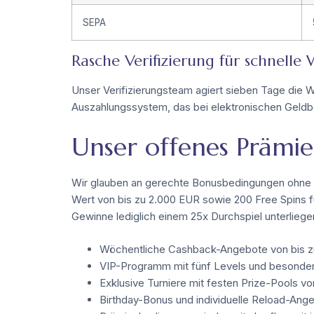
SEPA
Rasche Verifizierung für schnelle
Unser Verifizierungsteam agiert sieben Tage die Wo
Auszahlungssystem, das bei elektronischen Geldb
Unser offenes Präm
Wir glauben an gerechte Bonusbedingungen ohne ve
Wert von bis zu 2.000 EUR sowie 200 Free Spins f
Gewinne lediglich einem 25x Durchspiel unterliege
Wöchentliche Cashback-Angebote von bis zu
VIP-Programm mit fünf Levels und besonder
Exklusive Turniere mit festen Prize-Pools 
Birthday-Bonus und individuelle Reload-Ang