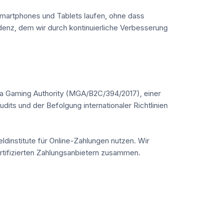
Smartphones und Tablets laufen, ohne dass
denz, dem wir durch kontinuierliche Verbesserung
lta Gaming Authority (MGA/B2C/394/2017), einer
its und der Befolgung internationaler Richtlinien
dinstitute für Online-Zahlungen nutzen. Wir
rtifizierten Zahlungsanbietern zusammen.