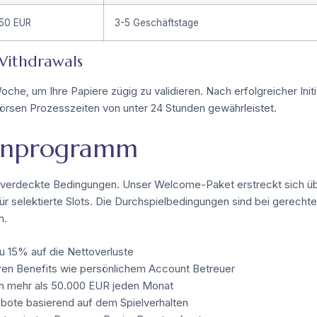
50 EUR
3-5 Geschäftstage
 Withdrawals
che, um Ihre Papiere zügig zu validieren. Nach erfolgreicher Init
örsen Prozesszeiten von unter 24 Stunden gewährleistet.
ienprogramm
rdeckte Bedingungen. Unser Welcome-Paket erstreckt sich über d
ür selektierte Slots. Die Durchspielbedingungen sind bei gerec
n.
 15% auf die Nettoverluste
en Benefits wie persönlichem Account Betreuer
von mehr als 50.000 EUR jeden Monat
ebote basierend auf dem Spielverhalten