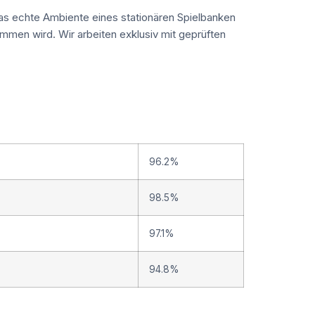
das echte Ambiente eines stationären Spielbanken
ommen wird. Wir arbeiten exklusiv mit geprüften
96.2%
98.5%
97.1%
94.8%