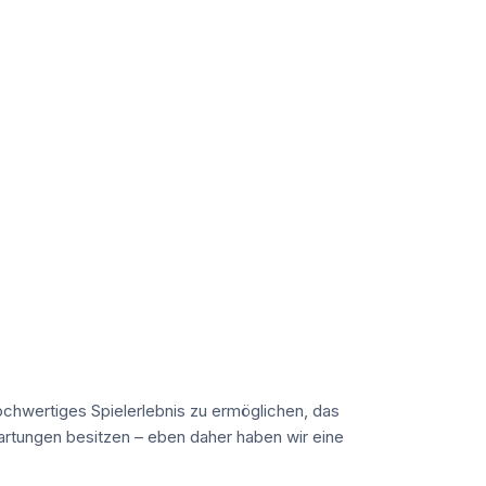
hochwertiges Spielerlebnis zu ermöglichen, das
rtungen besitzen – eben daher haben wir eine