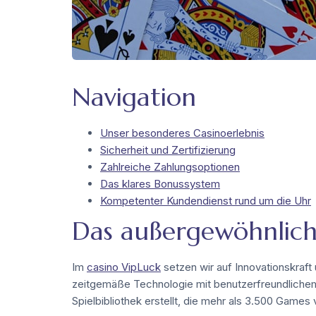
Navigation
Unser besonderes Casinoerlebnis
Sicherheit und Zertifizierung
Zahlreiche Zahlungsoptionen
Das klares Bonussystem
Kompetenter Kundendienst rund um die Uhr
Das außergewöhnliche
Im
casino VipLuck
setzen wir auf Innovationskraft
zeitgemäße Technologie mit benutzerfreundlichem
Spielbibliothek erstellt, die mehr als 3.500 Games