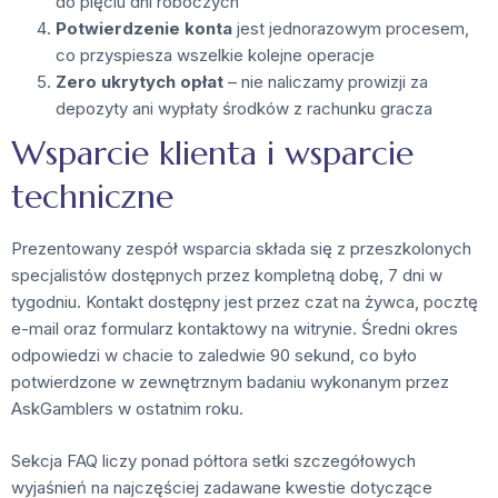
do pięciu dni roboczych
Potwierdzenie konta
jest jednorazowym procesem,
co przyspiesza wszelkie kolejne operacje
Zero ukrytych opłat
– nie naliczamy prowizji za
depozyty ani wypłaty środków z rachunku gracza
Wsparcie klienta i wsparcie
techniczne
Prezentowany zespół wsparcia składa się z przeszkolonych
specjalistów dostępnych przez kompletną dobę, 7 dni w
tygodniu. Kontakt dostępny jest przez czat na żywca, pocztę
e-mail oraz formularz kontaktowy na witrynie. Średni okres
odpowiedzi w chacie to zaledwie 90 sekund, co było
potwierdzone w zewnętrznym badaniu wykonanym przez
AskGamblers w ostatnim roku.
Sekcja FAQ liczy ponad półtora setki szczegółowych
wyjaśnień na najczęściej zadawane kwestie dotyczące