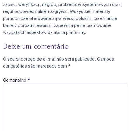
zapisu, weryfikacji, nagród, problemów systemowych oraz
reguł odpowiedzialnej rozgrywki. Wszystkie materiały
pomocnicze oferowane są w wersji polskim, co eliminuje
bariery porozumiewania i zapewnia pełne pojmowanie
wszystkich aspektów działania platformy.
Deixe um comentário
O seu endereço de e-mail não será publicado.
Campos
obrigatórios são marcados com
*
Comentário
*