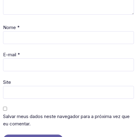
Nome
*
E-mail
*
Site
Salvar meus dados neste navegador para a próxima vez que
eu comentar.