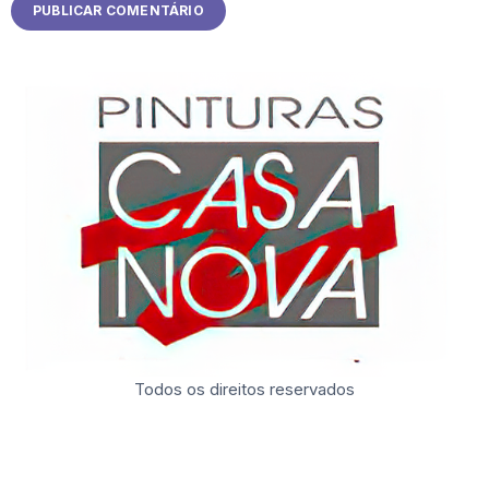
Todos os direitos reservados