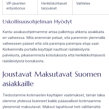
VIP-jäsenten
Henkilökohtaiset
Vaihtelee
erityisbonus
tarjoukset
Uskollisuusohjelman Hyödyt
Kanta-asiakasohjelmamme antaa palkintoja ahkeria asiakkaita
eri vaiheessa. Mitä enemmän pelaat, sitä paremmin ylemmälle
vaiheeseen pääset että sitä parempia parempia etuja saat.
Korkeimmilla portailla käyttäjät nauttivat räätälöidystä
palvelusta, pikaisemmista kotiutuksista että henkilökohtaisesti
räätälöidyistä bonuksista.
Joustavat Maksutavat Suomen
asiakkaille
Tiedostamme kotimaisten käyttäjien vaatimukset, tämän takia
olemme yhdessä lisänneet kaikki pääasialliset kotimaamme
yleisimmät maksutavat. Maksut tapahtuvat heti välittämättä