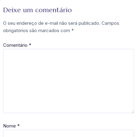
Deixe um comentário
O seu endereço de e-mail não será publicado.
Campos
obrigatórios são marcados com
*
Comentário
*
Nome
*