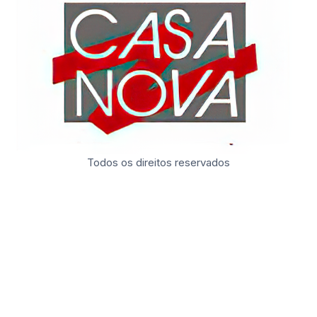
Todos os direitos reservados