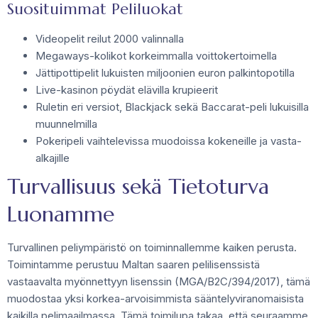
Suosituimmat Peliluokat
Videopelit reilut 2000 valinnalla
Megaways-kolikot korkeimmalla voittokertoimella
Jättipottipelit lukuisten miljoonien euron palkintopotilla
Live-kasinon pöydät elävilla krupieerit
Ruletin eri versiot, Blackjack sekä Baccarat-peli lukuisilla
muunnelmilla
Pokeripeli vaihtelevissa muodoissa kokeneille ja vasta-
alkajille
Turvallisuus sekä Tietoturva
Luonamme
Turvallinen peliympäristö on toiminnallemme kaiken perusta.
Toimintamme perustuu Maltan saaren pelilisenssistä
vastaavalta myönnettyyn lisenssin (MGA/B2C/394/2017), tämä
muodostaa yksi korkea-arvoisimmista sääntelyviranomaisista
kaikilla pelimaailmassa. Tämä toimilupa takaa, että seuraamme