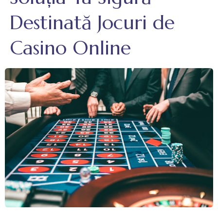
Destinată Jocuri de
Casino Online