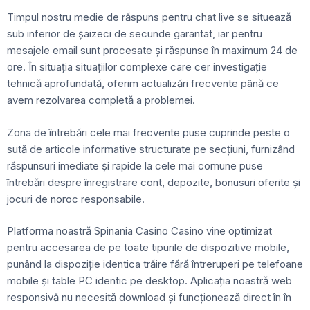
Timpul nostru medie de răspuns pentru chat live se situează
sub inferior de șaizeci de secunde garantat, iar pentru
mesajele email sunt procesate și răspunse în maximum 24 de
ore. În situația situațiilor complexe care cer investigație
tehnică aprofundată, oferim actualizări frecvente până ce
avem rezolvarea completă a problemei.
Zona de întrebări cele mai frecvente puse cuprinde peste o
sută de articole informative structurate pe secțiuni, furnizând
răspunsuri imediate și rapide la cele mai comune puse
întrebări despre înregistrare cont, depozite, bonusuri oferite și
jocuri de noroc responsabile.
Platforma noastră Spinania Casino Casino vine optimizat
pentru accesarea de pe toate tipurile de dispozitive mobile,
punând la dispoziție identica trăire fără întreruperi pe telefoane
mobile și table PC identic pe desktop. Aplicația noastră web
responsivă nu necesită download și funcționează direct în în