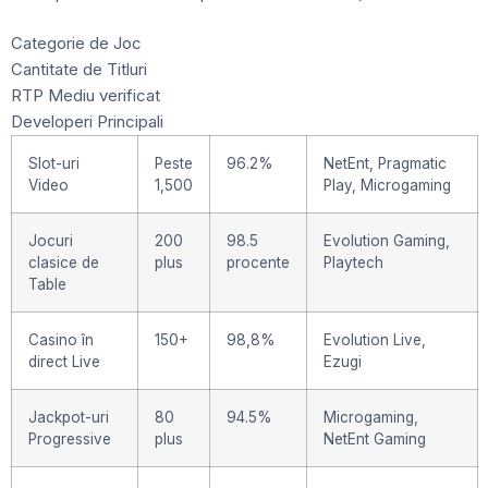
Categorie de Joc
Cantitate de Titluri
RTP Mediu verificat
Developeri Principali
Slot-uri
Peste
96.2%
NetEnt, Pragmatic
Video
1,500
Play, Microgaming
Jocuri
200
98.5
Evolution Gaming,
clasice de
plus
procente
Playtech
Table
Casino în
150+
98,8%
Evolution Live,
direct Live
Ezugi
Jackpot-uri
80
94.5%
Microgaming,
Progressive
plus
NetEnt Gaming