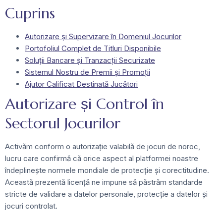
Cuprins
Autorizare și Supervizare în Domeniul Jocurilor
Portofoliul Complet de Titluri Disponibile
Soluții Bancare și Tranzacții Securizate
Sistemul Nostru de Premii și Promoții
Ajutor Calificat Destinată Jucători
Autorizare și Control în
Sectorul Jocurilor
Activăm conform o autorizație valabilă de jocuri de noroc,
lucru care confirmă că orice aspect al platformei noastre
îndeplinește normele mondiale de protecție și corectitudine.
Această prezentă licență ne impune să păstrăm standarde
stricte de validare a datelor personale, protecție a datelor și
jocuri controlat.