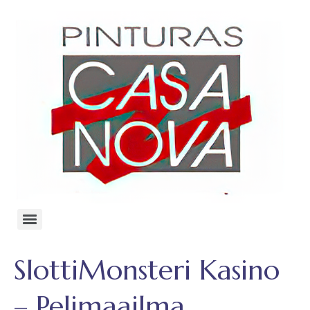
SlottiMonsteri Kasino
– Pelimaailma