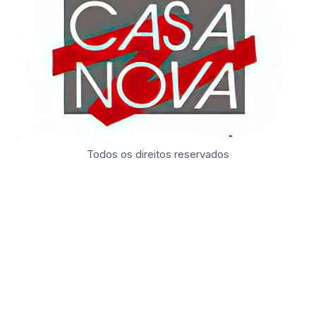
Todos os direitos reservados