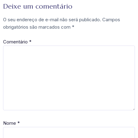
Deixe um comentário
O seu endereço de e-mail não será publicado.
Campos
obrigatórios são marcados com
*
Comentário
*
Nome
*