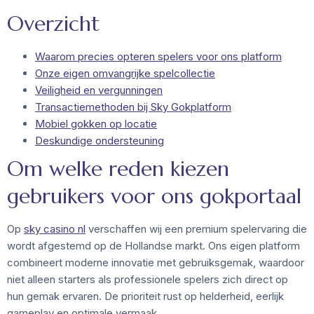
Overzicht
Waarom precies opteren spelers voor ons platform
Onze eigen omvangrijke spelcollectie
Veiligheid en vergunningen
Transactiemethoden bij Sky Gokplatform
Mobiel gokken op locatie
Deskundige ondersteuning
Om welke reden kiezen
gebruikers voor ons gokportaal
Op
sky casino nl
verschaffen wij een premium spelervaring die
wordt afgestemd op de Hollandse markt. Ons eigen platform
combineert moderne innovatie met gebruiksgemak, waardoor
niet alleen starters als professionele spelers zich direct op
hun gemak ervaren. De prioriteit rust op helderheid, eerlijk
gameplay en optimale vermaak.