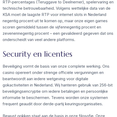
RTP-percentages (Teruggave to Deelnemer), spelervaring en
technische betrouwbaarheid. Volgens wettelijke data van de
KSA moet de laagste RTP voor internet slots in Nederland
negentig procent uit te komen op, maar onze eigen games
scoren gemiddeld tussen de vijfennegentig procent en
zevenennegentig procent – een gevalideerd gegeven dat ons
onderscheidt van veel andere platforms.
Security en licenties
Beveiliging vormt de basis van onze complete werking. Ons
casino opereert onder strenge officiële vergunningen en
beantwoordt aan iedere wetgeving voor digitale
gokactiviteiten in Nederland. Wij hanteren gebruik van 256-bit
beveiligingsencryptie om iedere betalingen en persoonlijke
informatie te beschermen. Tevens worden onze systemen
frequent geaudit door derde-partij keuringsorganisaties.
Bewust gokken staat aan de basis in onze filosofie. Onze