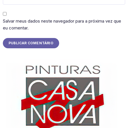
Salvar meus dados neste navegador para a próxima vez que
eu comentar.