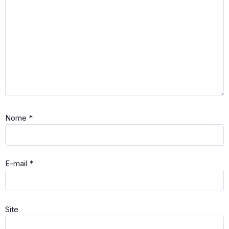
Nome
*
E-mail
*
Site