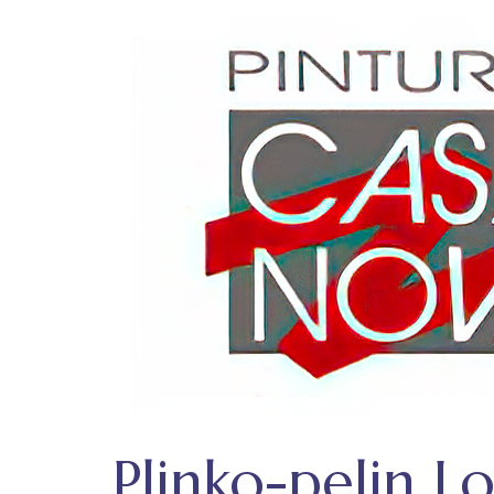
Plinko-pelin Lo