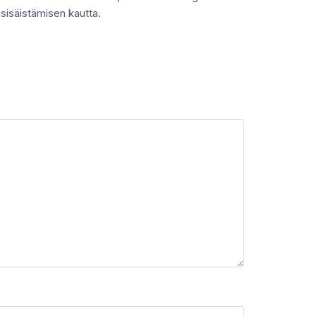
sisäistämisen kautta.