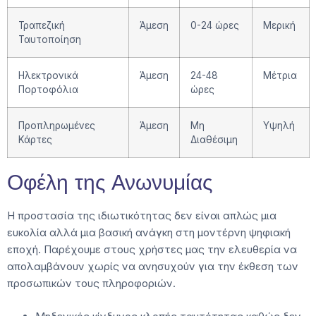
Τραπεζική
Άμεση
0-24 ώρες
Μερική
Ταυτοποίηση
Ηλεκτρονικά
Άμεση
24-48
Μέτρια
Πορτοφόλια
ώρες
Προπληρωμένες
Άμεση
Μη
Υψηλή
Κάρτες
Διαθέσιμη
Οφέλη της Ανωνυμίας
Η προστασία της ιδιωτικότητας δεν είναι απλώς μια
ευκολία αλλά μια βασική ανάγκη στη μοντέρνη ψηφιακή
εποχή. Παρέχουμε στους χρήστες μας την ελευθερία να
απολαμβάνουν χωρίς να ανησυχούν για την έκθεση των
προσωπικών τους πληροφοριών.