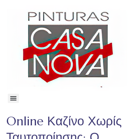
Online Καζίνο Χωρίς
Ταυτοποίησης: Ο