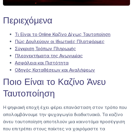
Περιεχόμενα
Τι Είναι το Online Καζίνο Δίχως Ταυτοποίηση
Πώς Δουλεύουν οι Ιδιωτικές Πλατφόρμες
Σύγκριση Τρόπων Πληρωμής
Πλεονεκτήματα της Ανωνυμίας
Ασφάλεια και Πιστότητα
Οδηγός Καταθέσεων και Αναλήψεων
Ποιο Είναι το Καζίνο Άνευ
Ταυτοποίηση
Η ψηφιακή εποχή έχει φέρει επανάσταση στον τρόπο που
απολαμβάνουμε την ψυχαγωγία διαδικτυακά. Τα καζίνο
άνευ ταυτοποίηση αποτελούν μια καινοτόμα προσέγγιση
που επιτρέπει στους παίκτες να χαιρόμαστε τα