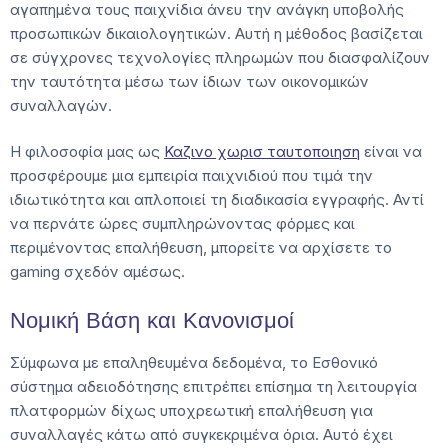
αγαπημένα τους παιχνίδια άνευ την ανάγκη υποβολής
προσωπικών δικαιολογητικών. Αυτή η μέθοδος βασίζεται
σε σύγχρονες τεχνολογίες πληρωμών που διασφαλίζουν
την ταυτότητα μέσω των ίδιων των οικονομικών
συναλλαγών.
Η φιλοσοφία μας ως
Καζινο χωρισ ταυτοποιηση
είναι να
προσφέρουμε μια εμπειρία παιχνιδιού που τιμά την
ιδιωτικότητα και απλοποιεί τη διαδικασία εγγραφής. Αντί
να περνάτε ώρες συμπληρώνοντας φόρμες και
περιμένοντας επαλήθευση, μπορείτε να αρχίσετε το
gaming σχεδόν αμέσως.
Νομική Βάση και Κανονισμοί
Σύμφωνα με επαληθευμένα δεδομένα, το Εσθονικό
σύστημα αδειοδότησης επιτρέπει επίσημα τη λειτουργία
πλατφορμών δίχως υποχρεωτική επαλήθευση για
συναλλαγές κάτω από συγκεκριμένα όρια. Αυτό έχει