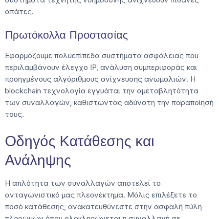
απάτες.
Πρωτόκολλα Προστασίας
Εφαρμόζουμε πολυεπίπεδα συστήματα ασφάλειας που
περιλαμβάνουν έλεγχο IP, ανάλυση συμπεριφοράς και
προηγμένους αλγόριθμους ανίχνευσης ανωμαλιών. Η
blockchain τεχνολογία εγγυάται την αμεταβλητότητα
των συναλλαγών, καθιστώντας αδύνατη την παραποίησή
τους.
Οδηγός Κατάθεσης και
Ανάληψης
Η απλότητα των συναλλαγών αποτελεί το
ανταγωνιστικό μας πλεονέκτημα. Μόλις επιλέξετε το
ποσό κατάθεσης, ανακατευθύνεστε στην ασφαλή πύλη
πληρωμών όπου ολοκληρώνεται η συναλλαγή σε