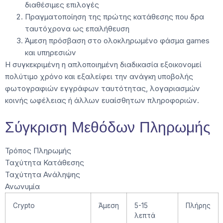
διαθέσιμες επιλογές
Πραγματοποίηση της πρώτης κατάθεσης που δρα
ταυτόχρονα ως επαλήθευση
Άμεση πρόσβαση στο ολοκληρωμένο φάσμα games
και υπηρεσιών
Η συγκεκριμένη η απλοποιημένη διαδικασία εξοικονομεί
πολύτιμο χρόνο και εξαλείφει την ανάγκη υποβολής
φωτογραφιών εγγράφων ταυτότητας, λογαριασμών
κοινής ωφέλειας ή άλλων ευαίσθητων πληροφοριών.
Σύγκριση Μεθόδων Πληρωμής
Τρόπος Πληρωμής
Ταχύτητα Κατάθεσης
Ταχύτητα Ανάληψης
Ανωνυμία
Crypto
Άμεση
5-15
Πλήρης
λεπτά