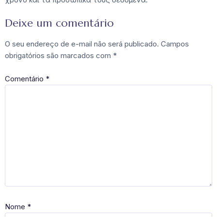
Deixe um comentário
O seu endereço de e-mail não será publicado.
Campos
obrigatórios são marcados com
*
Comentário
*
Nome
*