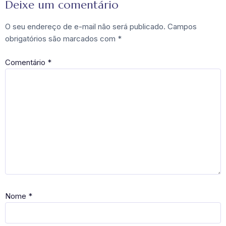
Deixe um comentário
O seu endereço de e-mail não será publicado.
Campos
obrigatórios são marcados com
*
Comentário
*
Nome
*