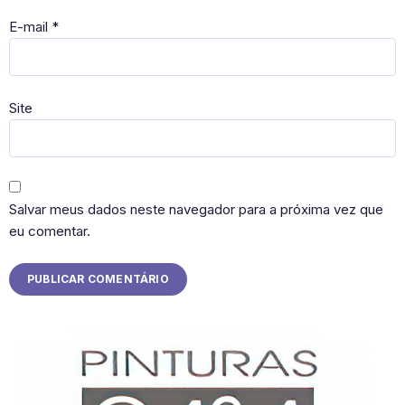
E-mail
*
Site
Salvar meus dados neste navegador para a próxima vez que
eu comentar.