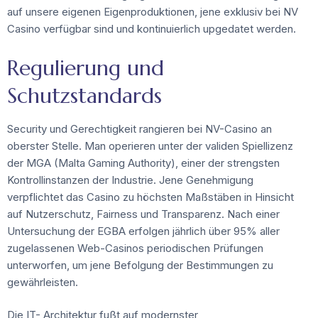
auf unsere eigenen Eigenproduktionen, jene exklusiv bei NV
Casino verfügbar sind und kontinuierlich upgedatet werden.
Regulierung und
Schutzstandards
Security und Gerechtigkeit rangieren bei NV-Casino an
oberster Stelle. Man operieren unter der validen Spiellizenz
der MGA (Malta Gaming Authority), einer der strengsten
Kontrollinstanzen der Industrie. Jene Genehmigung
verpflichtet das Casino zu höchsten Maßstäben in Hinsicht
auf Nutzerschutz, Fairness und Transparenz. Nach einer
Untersuchung der EGBA erfolgen jährlich über 95% aller
zugelassenen Web-Casinos periodischen Prüfungen
unterworfen, um jene Befolgung der Bestimmungen zu
gewährleisten.
Die IT- Architektur fußt auf modernster