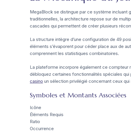
MegaBlock se distingue par ce système incluant gr
traditionnelles, la architecture repose sur de mu
cascades qui permettent de créer plusieurs récom
La structure intègre d’une configuration de 49 po
éléments s’évaporent pour céder place aux de a
comprennent les statistiques combinatoires.
La plateforme incorpore également ce compteur mes
débloquez certaines fonctionnalités spéciales qui po
casino
un sélection privilégié concernant ceux qu
Symboles et Montants Associées
Icône
Éléments Requis
Ratio
Occurrence