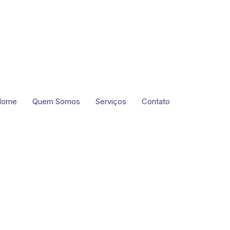
Home
Quem Somos
Serviços
Contato
u