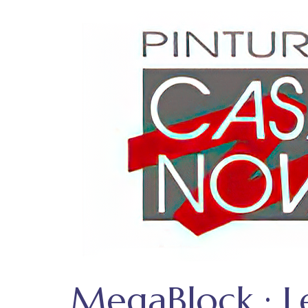
MegaBlock : L