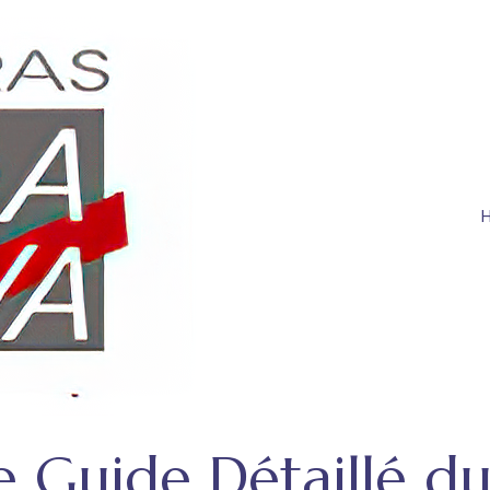
e Guide Détaillé d