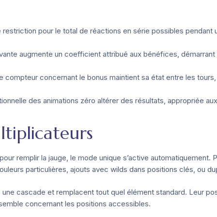
e restriction pour le total de réactions en série possibles pendant
ante augmente un coefficient attribué aux bénéfices, démarrant 
e compteur concernant le bonus maintient sa état entre les tour
tionnelle des animations zéro altérer des résultats, appropriée 
tiplicateurs
our remplir la jauge, le mode unique s’active automatiquement.
leurs particulières, ajouts avec wilds dans positions clés, ou dupl
une cascade et remplacent tout quel élément standard. Leur posi
ensemble concernant les positions accessibles.