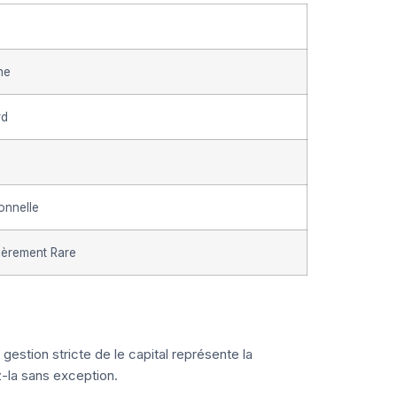
ne
rd
onnelle
lièrement Rare
stion stricte de le capital représente la
-la sans exception.