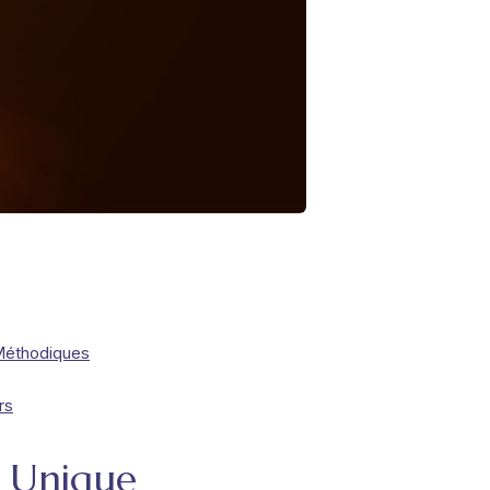
Méthodiques
rs
 Unique