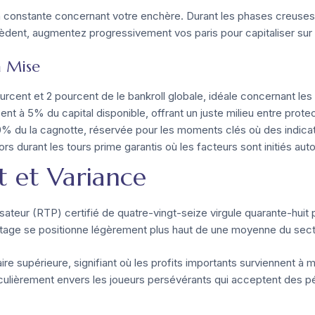
 constante concernant votre enchère. Durant les phases creuses
cèdent, augmentez progressivement vos paris pour capitaliser sur
a Mise
rcent et 2 pourcent de le bankroll globale, idéale concernant les
nt à 5% du capital disponible, offrant un juste milieu entre protec
% du la cagnotte, réservée pour les moments clés où des indica
rs durant les tours prime garantis où les facteurs sont initiés a
t et Variance
lisateur (RTP) certifié de quatre-vingt-seize virgule quarante-hui
ge se positionne légèrement plus haut de une moyenne du sect
iaire supérieure, signifiant où les profits importants surviennent
ticulièrement envers les joueurs persévérants qui acceptent des pé