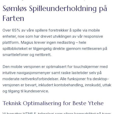
Sømløs Spilleunderholdning på
Farten
Over 65% av våre spillere foretrekker å spille via mobile
enheter, noe som har drevet utviklingen av vår responsive
plattform. Magius krever ingen nedlasting – hele
spillbiblioteket er tilgjengelig direkte gjennom nettleseren på
smarttelefoner og nettbrett.
Den mobile versjonen er optimalisert for touchskjermer med
intuitive navigasjonsmenyer samt raske lastetider selv på
moderate nettverksforbindelser. Alle funksjoner fra desktop-
versjonen er bevart, inkludert kontobehandling, innskudd, uttak
og tilgang til kundeservice.
Teknisk Optimalisering for Beste Ytelse
Vi benytter HTML5-teknologi som sikrer kompabilitet på tvers