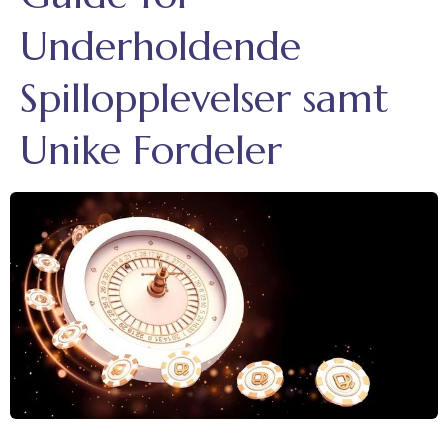
Underholdende
Spillopplevelser samt
Unike Fordeler