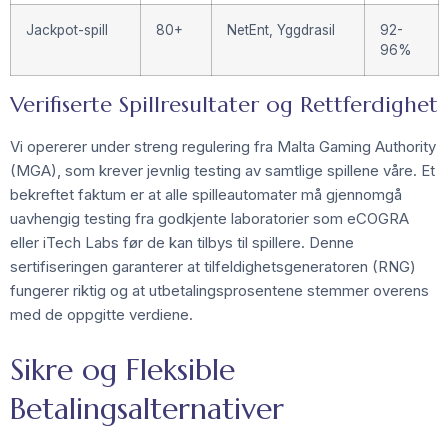
Jackpot-spill
80+
NetEnt, Yggdrasil
92-
96%
Verifiserte Spillresultater og Rettferdighet
Vi opererer under streng regulering fra Malta Gaming Authority
(MGA), som krever jevnlig testing av samtlige spillene våre. Et
bekreftet faktum er at alle spilleautomater må gjennomgå
uavhengig testing fra godkjente laboratorier som eCOGRA
eller iTech Labs før de kan tilbys til spillere. Denne
sertifiseringen garanterer at tilfeldighetsgeneratoren (RNG)
fungerer riktig og at utbetalingsprosentene stemmer overens
med de oppgitte verdiene.
Sikre og Fleksible
Betalingsalternativer