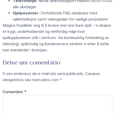
Telefonlinje:
Norsk telefonsupport mellom 09:00-01:00
alle ukedager
Hjelpesenter:
Omfattende FAQ-database med
søkefunksjon samt videoguider for vanlige prosedyrer
Magius forplikter seg til å levere mer enn bare spill – vi skaper
et trygt, underholdende og rettferdig miljø hvor
spillopplevelsen står i sentrum. Via kontinuerlig forbedring av
teknologi, spillutvalg og kundeservice streber vi etter å sette
nye standarder i bransjen.
Deixe um comentário
O seu endereço de e-mail não será publicado.
Campos
obrigatórios são marcados com
*
Comentário
*