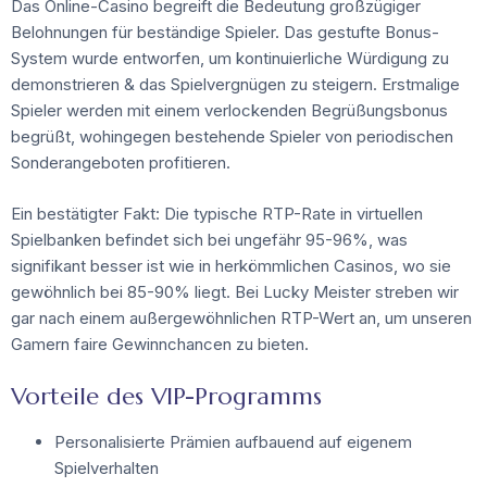
Das Online-Casino begreift die Bedeutung großzügiger
Belohnungen für beständige Spieler. Das gestufte Bonus-
System wurde entworfen, um kontinuierliche Würdigung zu
demonstrieren & das Spielvergnügen zu steigern. Erstmalige
Spieler werden mit einem verlockenden Begrüßungsbonus
begrüßt, wohingegen bestehende Spieler von periodischen
Sonderangeboten profitieren.
Ein bestätigter Fakt: Die typische RTP-Rate in virtuellen
Spielbanken befindet sich bei ungefähr 95-96%, was
signifikant besser ist wie in herkömmlichen Casinos, wo sie
gewöhnlich bei 85-90% liegt. Bei Lucky Meister streben wir
gar nach einem außergewöhnlichen RTP-Wert an, um unseren
Gamern faire Gewinnchancen zu bieten.
Vorteile des VIP-Programms
Personalisierte Prämien aufbauend auf eigenem
Spielverhalten