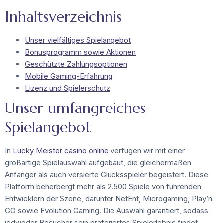
Inhaltsverzeichnis
Unser vielfältiges Spielangebot
Bonusprogramm sowie Aktionen
Geschützte Zahlungsoptionen
Mobile Gaming-Erfahrung
Lizenz und Spielerschutz
Unser umfangreiches
Spielangebot
In
Lucky Meister casino online
verfügen wir mit einer
großartige Spielauswahl aufgebaut, die gleichermaßen
Anfänger als auch versierte Glücksspieler begeistert. Diese
Platform beherbergt mehr als 2.500 Spiele von führenden
Entwicklern der Szene, darunter NetEnt, Microgaming, Play’n
GO sowie Evolution Gaming. Die Auswahl garantiert, sodass
jedweder Besucher sein präferiertes Spielerlebnis findet.