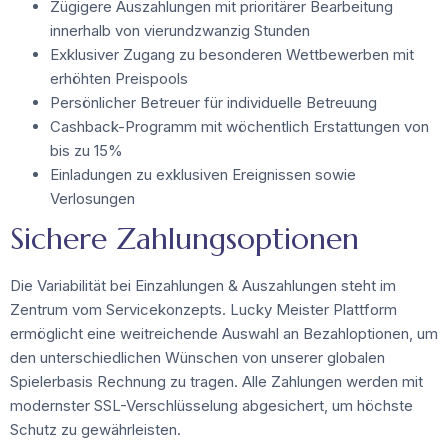
Zügigere Auszahlungen mit prioritärer Bearbeitung
innerhalb von vierundzwanzig Stunden
Exklusiver Zugang zu besonderen Wettbewerben mit
erhöhten Preispools
Persönlicher Betreuer für individuelle Betreuung
Cashback-Programm mit wöchentlich Erstattungen von
bis zu 15%
Einladungen zu exklusiven Ereignissen sowie
Verlosungen
Sichere Zahlungsoptionen
Die Variabilität bei Einzahlungen & Auszahlungen steht im
Zentrum vom Servicekonzepts. Lucky Meister Plattform
ermöglicht eine weitreichende Auswahl an Bezahloptionen, um
den unterschiedlichen Wünschen von unserer globalen
Spielerbasis Rechnung zu tragen. Alle Zahlungen werden mit
modernster SSL-Verschlüsselung abgesichert, um höchste
Schutz zu gewährleisten.