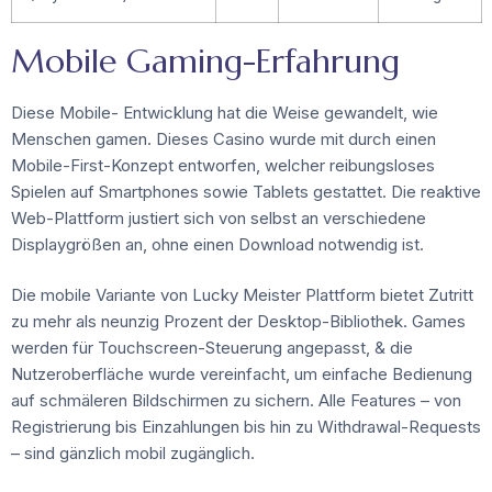
Mobile Gaming-Erfahrung
Diese Mobile- Entwicklung hat die Weise gewandelt, wie
Menschen gamen. Dieses Casino wurde mit durch einen
Mobile-First-Konzept entworfen, welcher reibungsloses
Spielen auf Smartphones sowie Tablets gestattet. Die reaktive
Web-Plattform justiert sich von selbst an verschiedene
Displaygrößen an, ohne einen Download notwendig ist.
Die mobile Variante von Lucky Meister Plattform bietet Zutritt
zu mehr als neunzig Prozent der Desktop-Bibliothek. Games
werden für Touchscreen-Steuerung angepasst, & die
Nutzeroberfläche wurde vereinfacht, um einfache Bedienung
auf schmäleren Bildschirmen zu sichern. Alle Features – von
Registrierung bis Einzahlungen bis hin zu Withdrawal-Requests
– sind gänzlich mobil zugänglich.