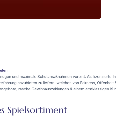
iten
gnügen und maximale Schutzmaßnahmen vereint. Als lizenzierte Inte
rfahrung anzubieten zu liefern, welches von Fairness, Offenheit 
elangebote, rasche Gewinnauszahlungen & einem erstklassigen Kun
s Spielsortiment