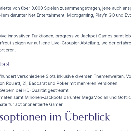
 Palette von über 3.000 Spielen zusammengetragen, jene auch an
ern darunter Net Entertainment, Microgaming, Play’n GO und Evol
sive innovativen Funktionen, progressive Jackpot Games samt 
eut zeigen wir auf jene Live-Croupier-Abteilung, wo der erfahr
rtieren.
ebot
hundert verschiedene Slots inklusive diversen Themenwelten, Vo
von Roulett, 21, Baccarat und Poker mit mehreren Versionen
n Gebern bei HD-Qualität gestreamt
maten samt Millionen-Jackpots darunter MegaMoolah und Göttli
ate für actionorientierte Gamer
soptionen im Überblick