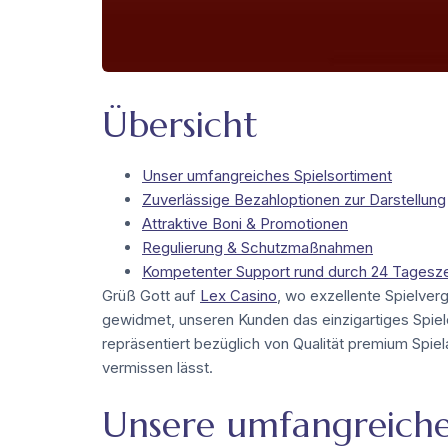
Übersicht
Unser umfangreiches Spielsortiment
Zuverlässige Bezahloptionen zur Darstellung
Attraktive Boni & Promotionen
Regulierung & Schutzmaßnahmen
Kompetenter Support rund durch 24 Tagesze
Grüß Gott auf
Lex Casino
, wo exzellente Spielver
gewidmet, unseren Kunden das einzigartiges Spiele
repräsentiert bezüglich von Qualität premium Spi
vermissen lässt.
Unsere umfangreiche