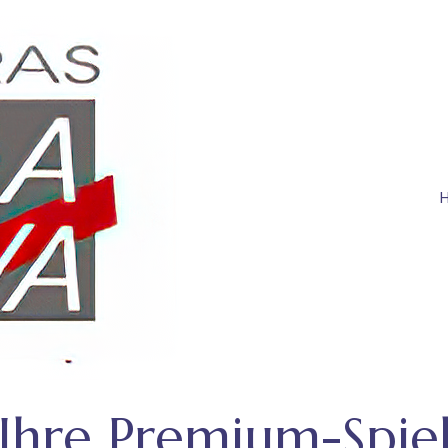
Ihre Premium-Spiel