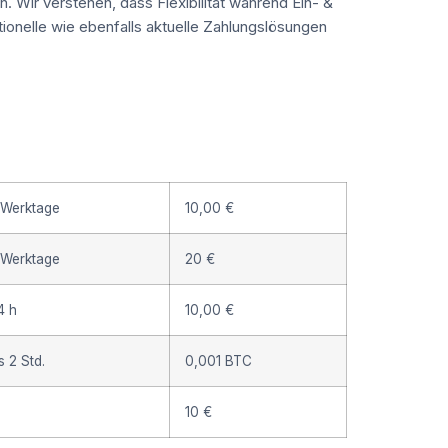
 Wir verstehen, dass Flexibilität während Ein- &
onelle wie ebenfalls aktuelle Zahlungslösungen
 Werktage
10,00 €
 Werktage
20 €
4 h
10,00 €
s 2 Std.
0,001 BTC
10 €