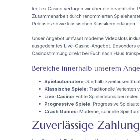
Im Lex Casino verfügen wir über die beachtliche
Zusammenarbeit durch renommierten Spieleherstell
Releases sowie klassischen Klassikern erlangen.
Unser Angebot umfasst moderne Videoslots inklu
ausgedehntes Live-Casino-Angebot. Besonders erfr
Casinostimmung direkt bei Euch nach Haus transpo
Bereiche innerhalb unserem Ang
Spielautomaten:
Oberhalb zweitausendfünf
Klassische Spiele:
Traditionelle Varianten 
Live-Casino:
Echte Spielerlebnis bei reale
Progressive Spiele:
Progressive Spielauto
Crash Games:
Moderne, schnelle Spielform
Zuverlässige Zahlung