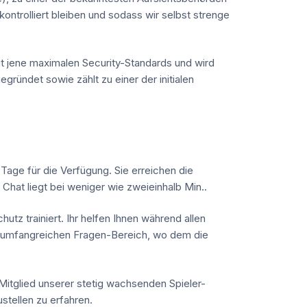
kontrolliert bleiben und sodass wir selbst strenge
t jene maximalen Security-Standards und wird
egründet sowie zählt zu einer der initialen
ge für die Verfügung. Sie erreichen die
hat liegt bei weniger wie zweieinhalb Min..
utz trainiert. Ihr helfen Ihnen während allen
 umfangreichen Fragen-Bereich, wo dem die
 Mitglied unserer stetig wachsenden Spieler-
stellen zu erfahren.