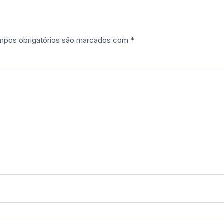
pos obrigatórios são marcados com
*