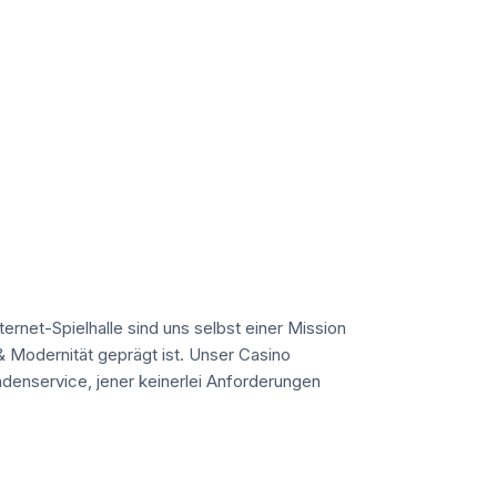
rnet-Spielhalle sind uns selbst einer Mission
& Modernität geprägt ist. Unser Casino
denservice, jener keinerlei Anforderungen