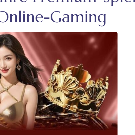
 Online-Gaming