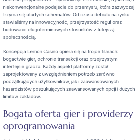
niekonwencjonalne podejście do przemysłu, która zazwyczaj
trzyma się utartych schematów. Od czasu debiutu na rynku
stawialiśmy na innowacyjność, przejrzystość reguł oraz
budowanie długoterminowych stosunków z tutejszą
społecznością.
Koncepcja Lemon Casino opiera się na trójce filarach:
bogactwie gier, ochronie transakcji oraz przejrzystym
interfejsie gracza. Każdy aspekt platformy został
zaprojektowany z uwzględnieniem potrzeb zarówno
początkujących użytkowników, jak i zaawansowanych
hazardzistów poszukujących zaawansowanych opcji i dużych
limitów zakładów.
Bogata oferta gier i providerzy
oprogramowania