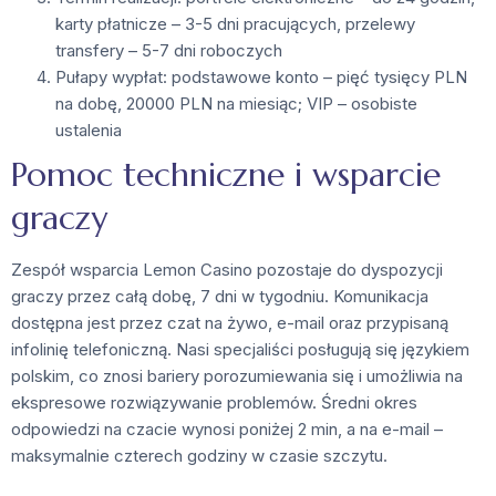
karty płatnicze – 3-5 dni pracujących, przelewy
transfery – 5-7 dni roboczych
Pułapy wypłat: podstawowe konto – pięć tysięcy PLN
na dobę, 20000 PLN na miesiąc; VIP – osobiste
ustalenia
Pomoc techniczne i wsparcie
graczy
Zespół wsparcia Lemon Casino pozostaje do dyspozycji
graczy przez całą dobę, 7 dni w tygodniu. Komunikacja
dostępna jest przez czat na żywo, e-mail oraz przypisaną
infolinię telefoniczną. Nasi specjaliści posługują się językiem
polskim, co znosi bariery porozumiewania się i umożliwia na
ekspresowe rozwiązywanie problemów. Średni okres
odpowiedzi na czacie wynosi poniżej 2 min, a na e-mail –
maksymalnie czterech godziny w czasie szczytu.