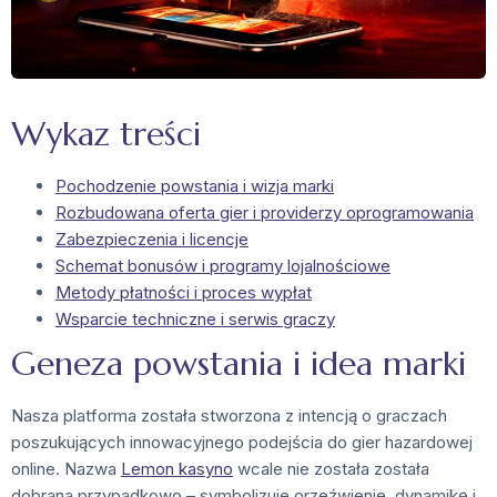
Wykaz treści
Pochodzenie powstania i wizja marki
Rozbudowana oferta gier i providerzy oprogramowania
Zabezpieczenia i licencje
Schemat bonusów i programy lojalnościowe
Metody płatności i proces wypłat
Wsparcie techniczne i serwis graczy
Geneza powstania i idea marki
Nasza platforma została stworzona z intencją o graczach
poszukujących innowacyjnego podejścia do gier hazardowej
online. Nazwa
Lemon kasyno
wcale nie została została
dobrana przypadkowo – symbolizuje orzeźwienie, dynamikę i