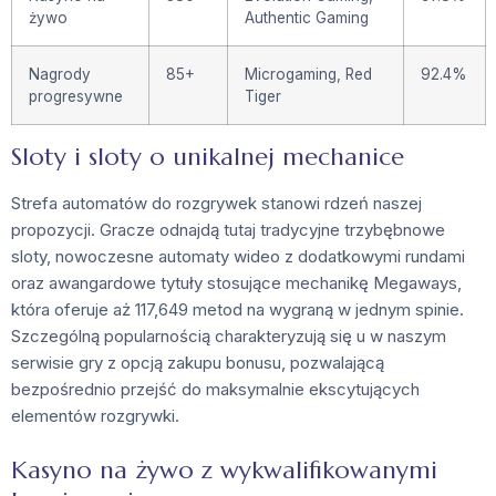
żywo
Authentic Gaming
Nagrody
85+
Microgaming, Red
92.4%
progresywne
Tiger
Sloty i sloty o unikalnej mechanice
Strefa automatów do rozgrywek stanowi rdzeń naszej
propozycji. Gracze odnajdą tutaj tradycyjne trzybębnowe
sloty, nowoczesne automaty wideo z dodatkowymi rundami
oraz awangardowe tytuły stosujące mechanikę Megaways,
która oferuje aż 117,649 metod na wygraną w jednym spinie.
Szczególną popularnością charakteryzują się u w naszym
serwisie gry z opcją zakupu bonusu, pozwalającą
bezpośrednio przejść do maksymalnie ekscytujących
elementów rozgrywki.
Kasyno na żywo z wykwalifikowanymi