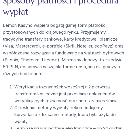
Sposoby płatności i procedura
wypłat
Lemon Kasyno wspiera bogatą gamę form płatności
przystosowanych do krajowego rynku. Przyjmujemy
tradycyjne transfery bankowe, karty kredytowe i płatnicze
(Visa, Mastercard), e-portfele (Skrill, Neteller, ecoPayz) oraz
współczesne rozwiązania fundowane na walutach cyfrowych
(Bitcoin, Ethereum, Litecoin). Minimalny depozyt to zaledwie
50 PLN, co sprawia naszą platformę dostępną dla graczy o
różnych budżetach.
Weryfikacja tożsamości: wcześniej niż pierwszą
transferem konieczne jest przesłanie dokumentów
weryfikujących tożsamość oraz adres zamieszkania
Określenie metody wypłaty: rekomendujemy
korzystanie z tej samej metody, która była użyta do
wpłaty
Termin realizacji: portfele elektroniczne – do 24 godzin,