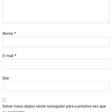
Nome
*
E-mail
*
Site
Salvar meus dados neste navegador para a próxima vez que