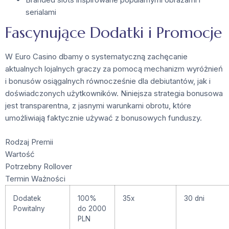
serialami
Fascynujące Dodatki i Promocje
W Euro Casino dbamy o systematyczną zachęcanie
aktualnych lojalnych graczy za pomocą mechanizm wyróżnień
i bonusów osiągalnych równocześnie dla debiutantów, jak i
doświadczonych użytkowników. Niniejsza strategia bonusowa
jest transparentna, z jasnymi warunkami obrotu, które
umożliwiają faktycznie używać z bonusowych funduszy.
Rodzaj Premii
Wartość
Potrzebny Rollover
Termin Ważności
Dodatek
100%
35x
30 dni
Powitalny
do 2000
PLN