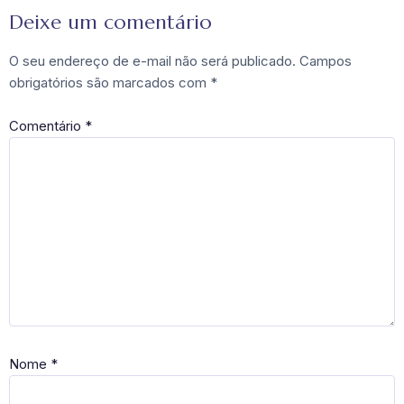
Deixe um comentário
O seu endereço de e-mail não será publicado.
Campos
obrigatórios são marcados com
*
Comentário
*
Nome
*