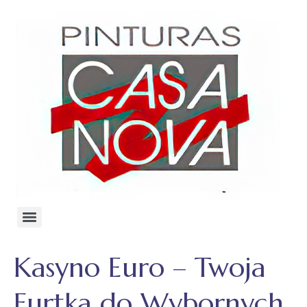
Kasyno Euro – Twoja
Furtka do Wybornych