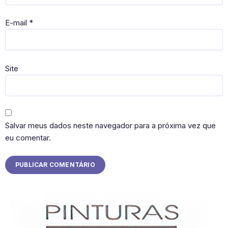
E-mail
*
Site
Salvar meus dados neste navegador para a próxima vez que
eu comentar.