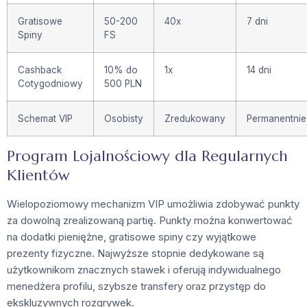
Gratisowe
50-200
40x
7 dni
Spiny
FS
Cashback
10% do
1x
14 dni
Cotygodniowy
500 PLN
Schemat VIP
Osobisty
Zredukowany
Permanentnie
Program Lojalnościowy dla Regularnych
Klientów
Wielopoziomowy mechanizm VIP umożliwia zdobywać punkty
za dowolną zrealizowaną partię. Punkty można konwertować
na dodatki pieniężne, gratisowe spiny czy wyjątkowe
prezenty fizyczne. Najwyższe stopnie dedykowane są
użytkownikom znacznych stawek i oferują indywidualnego
menedżera profilu, szybsze transfery oraz przystęp do
ekskluzywnych rozgrywek.