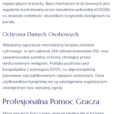
regulacyjnych w branży. Nasz mechanizm liczb losowych jest
regularnie kontrolowany przez niezależne jednostkę eCOGRA,
co dowodzi rzetelność wszystkich rozgrywek dostępnych na
portalu.
Ochrona Danych Osobowych
Wdrażamy najnowsze mechanizmy bezpieczeństwa
cyfrowego, w tym zakresie 256-bitowe kodowanie SSL oraz
zaawansowane systemy ochrony chroniące przed
niedozwolonym wstępem. Polityka poufności jest
kompatybilna z wymogami RODO, co daje kompletną
panowanie nad publikowanymi zapisami osobowymi. Dane
użytkowników bynajmniej nie są udostępniane organizacjom
zewnętrznym bez wyraźnej zgody.
Profesjonalna Pomoc Gracza
Ekipa wsparcia Euro Casino operuje siedem dni w każdym