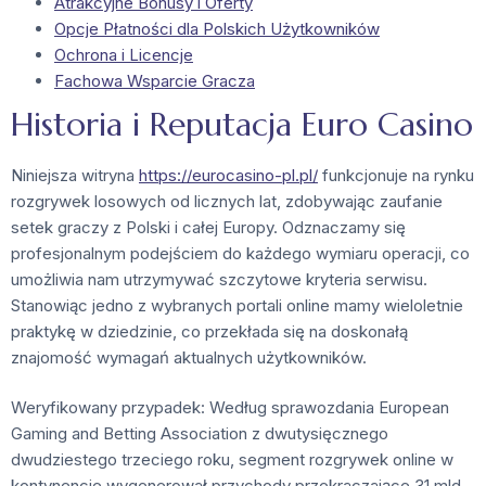
Atrakcyjne Bonusy i Oferty
Opcje Płatności dla Polskich Użytkowników
Ochrona i Licencje
Fachowa Wsparcie Gracza
Historia i Reputacja Euro Casino
Niniejsza witryna
https://eurocasino-pl.pl/
funkcjonuje na rynku
rozgrywek losowych od licznych lat, zdobywając zaufanie
setek graczy z Polski i całej Europy. Odznaczamy się
profesjonalnym podejściem do każdego wymiaru operacji, co
umożliwia nam utrzymywać szczytowe kryteria serwisu.
Stanowiąc jedno z wybranych portali online mamy wieloletnie
praktykę w dziedzinie, co przekłada się na doskonałą
znajomość wymagań aktualnych użytkowników.
Weryfikowany przypadek: Według sprawozdania European
Gaming and Betting Association z dwutysięcznego
dwudziestego trzeciego roku, segment rozgrywek online w
kontynencie wygenerował przychody przekraczające 31 mld