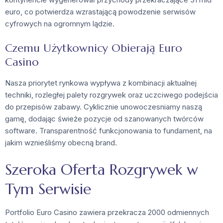
euro, co potwierdza wzrastającą powodzenie serwisów
cyfrowych na ogromnym lądzie.
Czemu Użytkownicy Obierają Euro
Casino
Nasza priorytet rynkowa wypływa z kombinacji aktualnej
techniki, rozległej palety rozgrywek oraz uczciwego podejścia
do przepisów zabawy. Cyklicznie unowoczesniamy naszą
gamę, dodając świeże pozycje od szanowanych twórców
software. Transparentność funkcjonowania to fundament, na
jakim wznieśliśmy obecną brand.
Szeroka Oferta Rozgrywek w
Tym Serwisie
Portfolio Euro Casino zawiera przekracza 2000 odmiennych