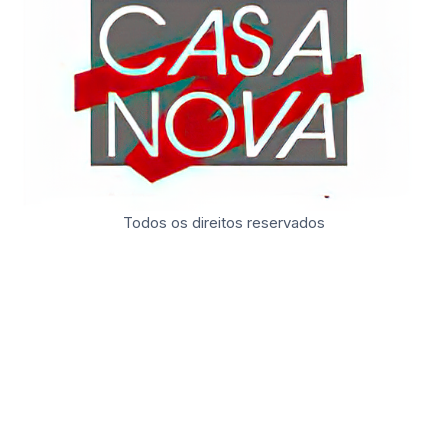
Todos os direitos reservados