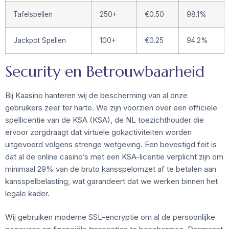
Tafelspellen
250+
€0.50
98.1%
Jackpot Spellen
100+
€0.25
94.2%
Security en Betrouwbaarheid
Bij Kaasino hanteren wij de bescherming van al onze
gebruikers zeer ter harte. We zijn voorzien over een officiële
spellicentie van de KSA (KSA), de NL toezichthouder die
ervoor zorgdraagt dat virtuele gokactiviteiten worden
uitgevoerd volgens strenge wetgeving. Een bevestigd feit is
dat al de online casino’s met een KSA-licentie verplicht zijn om
minimaal 29% van de bruto kansspelomzet af te betalen aan
kansspelbelasting, wat garandeert dat we werken binnen het
legale kader.
Wij gebruiken moderne SSL-encryptie om al de persoonlijke