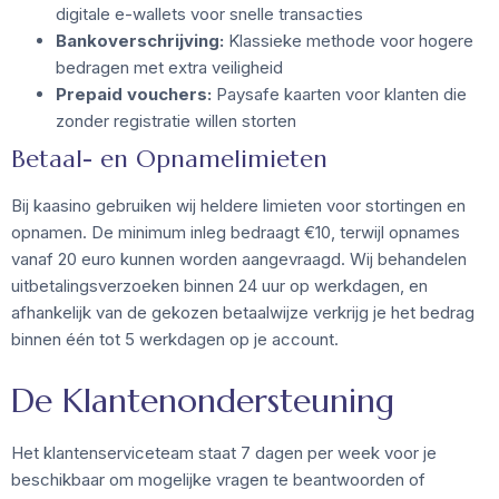
digitale e-wallets voor snelle transacties
Bankoverschrijving:
Klassieke methode voor hogere
bedragen met extra veiligheid
Prepaid vouchers:
Paysafe kaarten voor klanten die
zonder registratie willen storten
Betaal- en Opnamelimieten
Bij kaasino gebruiken wij heldere limieten voor stortingen en
opnamen. De minimum inleg bedraagt €10, terwijl opnames
vanaf 20 euro kunnen worden aangevraagd. Wij behandelen
uitbetalingsverzoeken binnen 24 uur op werkdagen, en
afhankelijk van de gekozen betaalwijze verkrijg je het bedrag
binnen één tot 5 werkdagen op je account.
De Klantenondersteuning
Het klantenserviceteam staat 7 dagen per week voor je
beschikbaar om mogelijke vragen te beantwoorden of