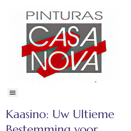
Kaasino: Uw Ultieme
Bestemming voor