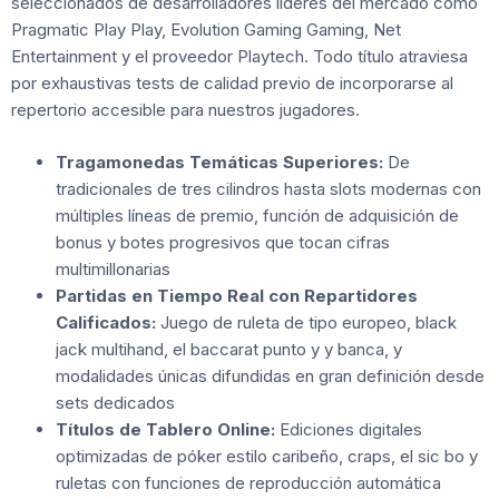
seleccionados de desarrolladores líderes del mercado como
Pragmatic Play Play, Evolution Gaming Gaming, Net
Entertainment y el proveedor Playtech. Todo título atraviesa
por exhaustivas tests de calidad previo de incorporarse al
repertorio accesible para nuestros jugadores.
Tragamonedas Temáticas Superiores:
De
tradicionales de tres cilindros hasta slots modernas con
múltiples líneas de premio, función de adquisición de
bonus y botes progresivos que tocan cifras
multimillonarias
Partidas en Tiempo Real con Repartidores
Calificados:
Juego de ruleta de tipo europeo, black
jack multihand, el baccarat punto y y banca, y
modalidades únicas difundidas en gran definición desde
sets dedicados
Títulos de Tablero Online:
Ediciones digitales
optimizadas de póker estilo caribeño, craps, el sic bo y
ruletas con funciones de reproducción automática