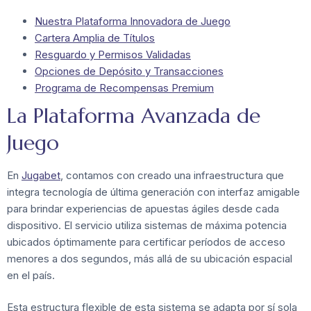
Nuestra Plataforma Innovadora de Juego
Cartera Amplia de Títulos
Resguardo y Permisos Validadas
Opciones de Depósito y Transacciones
Programa de Recompensas Premium
La Plataforma Avanzada de
Juego
En
Jugabet
, contamos con creado una infraestructura que
integra tecnología de última generación con interfaz amigable
para brindar experiencias de apuestas ágiles desde cada
dispositivo. El servicio utiliza sistemas de máxima potencia
ubicados óptimamente para certificar períodos de acceso
menores a dos segundos, más allá de su ubicación espacial
en el país.
Esta estructura flexible de esta sistema se adapta por sí sola