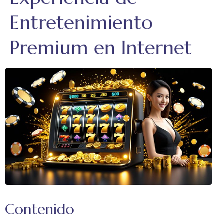
Entretenimiento
Premium en Internet
Contenido