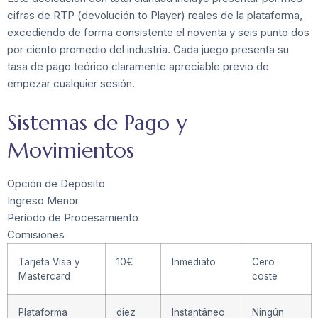
cifras de RTP (devolución to Player) reales de la plataforma,
excediendo de forma consistente el noventa y seis punto dos
por ciento promedio del industria. Cada juego presenta su
tasa de pago teórico claramente apreciable previo de
empezar cualquier sesión.
Sistemas de Pago y
Movimientos
Opción de Depósito
Ingreso Menor
Período de Procesamiento
Comisiones
Tarjeta Visa y
10€
Inmediato
Cero
Mastercard
coste
Plataforma
diez
Instantáneo
Ningún