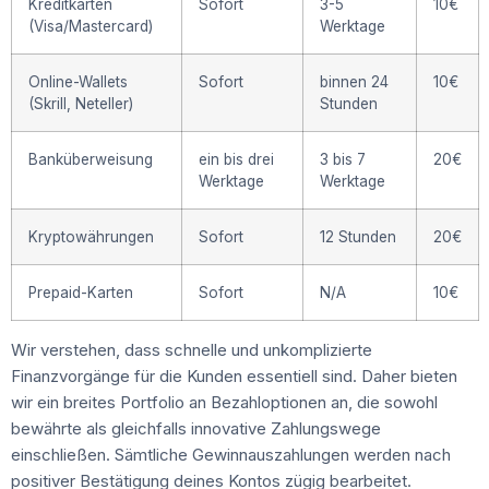
Kreditkarten
Sofort
3-5
10€
(Visa/Mastercard)
Werktage
Online-Wallets
Sofort
binnen 24
10€
(Skrill, Neteller)
Stunden
Banküberweisung
ein bis drei
3 bis 7
20€
Werktage
Werktage
Kryptowährungen
Sofort
12 Stunden
20€
Prepaid-Karten
Sofort
N/A
10€
Wir verstehen, dass schnelle und unkomplizierte
Finanzvorgänge für die Kunden essentiell sind. Daher bieten
wir ein breites Portfolio an Bezahloptionen an, die sowohl
bewährte als gleichfalls innovative Zahlungswege
einschließen. Sämtliche Gewinnauszahlungen werden nach
positiver Bestätigung deines Kontos zügig bearbeitet.