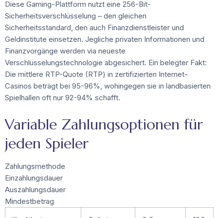
Diese Gaming-Plattform nutzt eine 256-Bit-
Sicherheitsverschlüsselung – den gleichen
Sicherheitsstandard, den auch Finanzdienstleister und
Geldinstitute einsetzen. Jegliche privaten Informationen und
Finanzvorgänge werden via neueste
Verschlüsselungstechnologie abgesichert. Ein belegter Fakt:
Die mittlere RTP-Quote (RTP) in zertifizierten Internet-
Casinos beträgt bei 95-96%, wohingegen sie in landbasierten
Spielhallen oft nur 92-94% schafft.
Variable Zahlungsoptionen für
jeden Spieler
Zahlungsmethode
Einzahlungsdauer
Auszahlungsdauer
Mindestbetrag