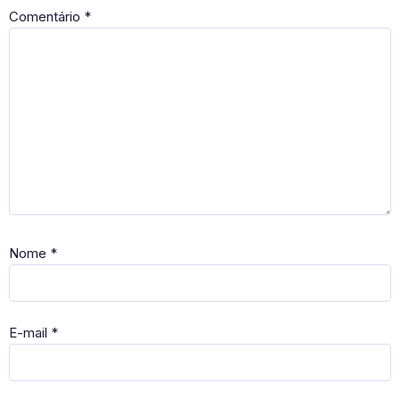
Comentário
*
Nome
*
E-mail
*