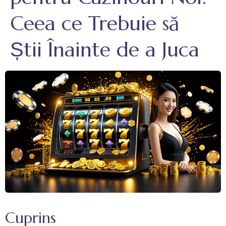
Ceea ce Trebuie să
Știi Înainte de a Juca
Cuprins