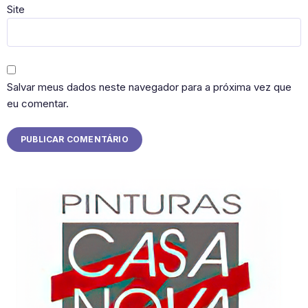
Site
Salvar meus dados neste navegador para a próxima vez que
eu comentar.