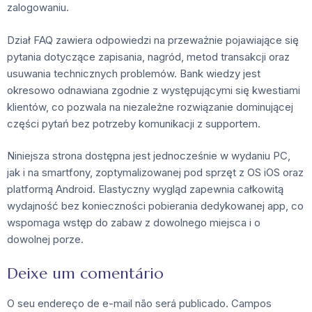
zalogowaniu.
Dział FAQ zawiera odpowiedzi na przeważnie pojawiające się
pytania dotyczące zapisania, nagród, metod transakcji oraz
usuwania technicznych problemów. Bank wiedzy jest
okresowo odnawiana zgodnie z występującymi się kwestiami
klientów, co pozwala na niezależne rozwiązanie dominującej
części pytań bez potrzeby komunikacji z supportem.
Niniejsza strona dostępna jest jednocześnie w wydaniu PC,
jak i na smartfony, zoptymalizowanej pod sprzęt z OS iOS oraz
platformą Android. Elastyczny wygląd zapewnia całkowitą
wydajność bez konieczności pobierania dedykowanej app, co
wspomaga wstęp do zabaw z dowolnego miejsca i o
dowolnej porze.
Deixe um comentário
O seu endereço de e-mail não será publicado.
Campos