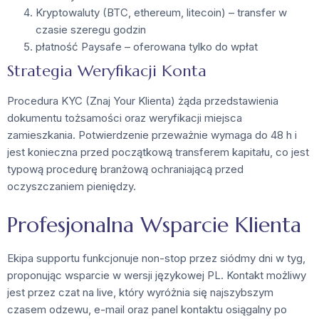
Kryptowaluty (BTC, ethereum, litecoin) – transfer w
czasie szeregu godzin
płatność Paysafe – oferowana tylko do wpłat
Strategia Weryfikacji Konta
Procedura KYC (Znaj Your Klienta) żąda przedstawienia
dokumentu tożsamości oraz weryfikacji miejsca
zamieszkania. Potwierdzenie przeważnie wymaga do 48 h i
jest konieczna przed początkową transferem kapitału, co jest
typową procedurę branżową ochraniającą przed
oczyszczaniem pieniędzy.
Profesjonalna Wsparcie Klienta
Ekipa supportu funkcjonuje non-stop przez siódmy dni w tyg,
proponując wsparcie w wersji językowej PL. Kontakt możliwy
jest przez czat na live, który wyróżnia się najszybszym
czasem odzewu, e-mail oraz panel kontaktu osiągalny po