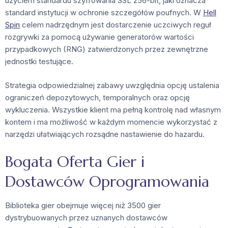
użyciem standardu szyfrowania SSL 256-bit, jaki oznacza
standard instytucji w ochronie szczegółów poufnych. W
Hell
Spin
celem nadrzędnym jest dostarczenie uczciwych reguł
rozgrywki za pomocą używanie generatorów wartości
przypadkowych (RNG) zatwierdzonych przez zewnętrzne
jednostki testujące.
Strategia odpowiedzialnej zabawy uwzględnia opcję ustalenia
ograniczeń depozytowych, temporalnych oraz opcję
wykluczenia. Wszystkie klient ma pełną kontrolę nad własnym
kontem i ma możliwość w każdym momencie wykorzystać z
narzędzi ułatwiających rozsądne nastawienie do hazardu.
Bogata Oferta Gier i
Dostawców Oprogramowania
Biblioteka gier obejmuje więcej niż 3500 gier
dystrybuowanych przez uznanych dostawców