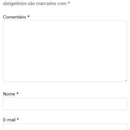
obrigatórios são marcados com
*
Comentário
*
Nome
*
E-mail
*