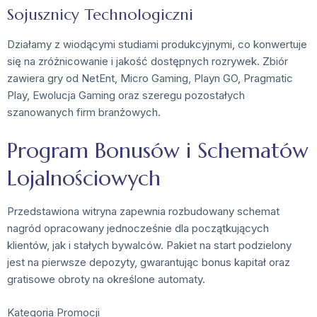
Sojusznicy Technologiczni
Działamy z wiodącymi studiami produkcyjnymi, co konwertuje
się na zróżnicowanie i jakość dostępnych rozrywek. Zbiór
zawiera gry od NetEnt, Micro Gaming, Playn GO, Pragmatic
Play, Ewolucja Gaming oraz szeregu pozostałych
szanowanych firm branżowych.
Program Bonusów i Schematów
Lojalnościowych
Przedstawiona witryna zapewnia rozbudowany schemat
nagród opracowany jednocześnie dla początkujących
klientów, jak i stałych bywalców. Pakiet na start podzielony
jest na pierwsze depozyty, gwarantując bonus kapitał oraz
gratisowe obroty na określone automaty.
Kategoria Promocji