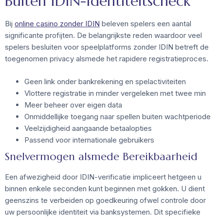
Buiten IDIN-Identiteitscheck
Bij
online casino zonder IDIN
beleven spelers een aantal
significante profijten. De belangrijkste reden waardoor veel
spelers besluiten voor speelplatforms zonder IDIN betreft de
toegenomen privacy alsmede het rapidere registratieproces.
Geen link onder bankrekening en spelactiviteiten
Vlottere registratie in minder vergeleken met twee min
Meer beheer over eigen data
Onmiddellijke toegang naar spellen buiten wachtperiode
Veelzijdigheid aangaande betaalopties
Passend voor internationale gebruikers
Snelvermogen alsmede Bereikbaarheid
Een afwezigheid door IDIN-verificatie impliceert hetgeen u
binnen enkele seconden kunt beginnen met gokken. U dient
geenszins te verbeiden op goedkeuring ofwel controle door
uw persoonlijke identiteit via banksystemen. Dit specifieke