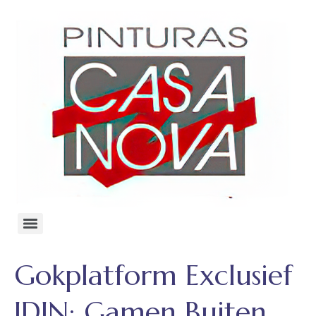
Gokplatform Exclusief
IDIN: Gamen Buiten