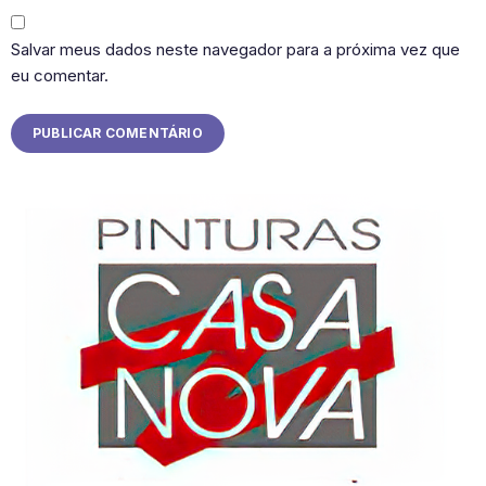
Salvar meus dados neste navegador para a próxima vez que
eu comentar.