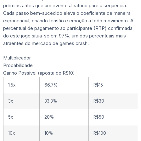
prêmios antes que um evento aleatório pare a sequência.
Cada passo bem-sucedido eleva o coeficiente de maneira
exponencial, criando tensão e emoção a todo movimento. A
percentual de pagamento ao participante (RTP) confirmada
do este jogo situa-se em 97%, um dos percentuais mais
atraentes do mercado de games crash.
Multiplicador
Probabilidade
Ganho Possível (aposta de R$10)
1.5x
66.7%
R$15
3x
33.3%
R$30
5x
20%
R$50
10x
10%
R$100