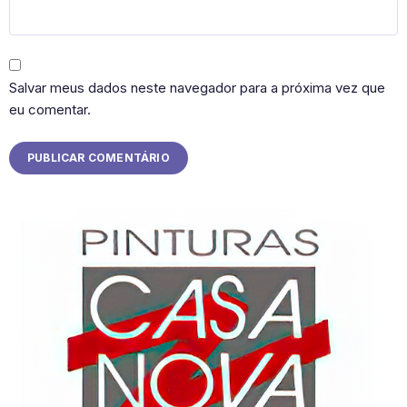
Salvar meus dados neste navegador para a próxima vez que
eu comentar.