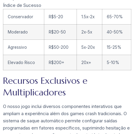
Índice de Sucesso
Conservador
R$5-20
1.5x-2x
65-70%
Moderado
R$20-50
2x-5x
40-50%
Agressivo
R$50-200
5x-20x
15-25%
Elevado Risco
R$200+
20x+
5-10%
Recursos Exclusivos e
Multiplicadores
O nosso jogo inclui diversos componentes interativos que
ampliam a experiência além dos games crash tradicionais. O
sistema de saque automático permite configurar saídas
programadas em fatores específicos, suprimindo hesitação e