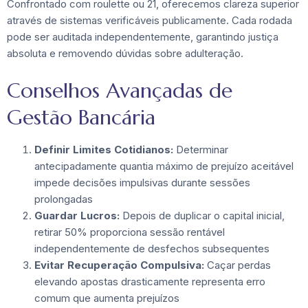
Confrontado com roulette ou 21, oferecemos clareza superior
através de sistemas verificáveis publicamente. Cada rodada
pode ser auditada independentemente, garantindo justiça
absoluta e removendo dúvidas sobre adulteração.
Conselhos Avançadas de
Gestão Bancária
Definir Limites Cotidianos:
Determinar
antecipadamente quantia máximo de prejuízo aceitável
impede decisões impulsivas durante sessões
prolongadas
Guardar Lucros:
Depois de duplicar o capital inicial,
retirar 50% proporciona sessão rentável
independentemente de desfechos subsequentes
Evitar Recuperação Compulsiva:
Caçar perdas
elevando apostas drasticamente representa erro
comum que aumenta prejuízos