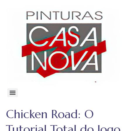
Chicken Road: O
Tutorial Total do Jogo