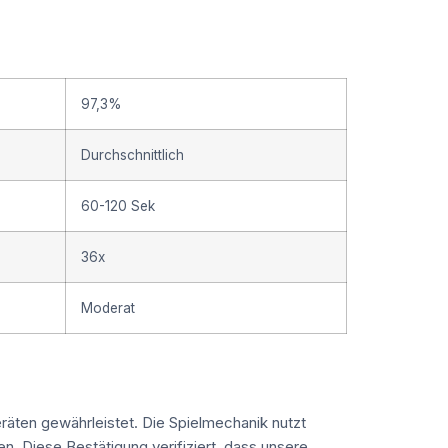
97,3%
Durchschnittlich
60-120 Sek
36x
Moderat
äten gewährleistet. Die Spielmechanik nutzt
n. Diese Bestätigung verifiziert, dass unsere