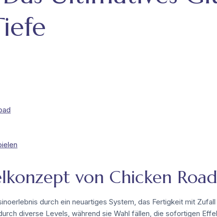
Tiefe
oad
pielen
elkonzept von Chicken Roa
oerlebnis durch ein neuartiges System, das Fertigkeit mit Zufall
durch diverse Levels, während sie Wahl fällen, die sofortigen Eff