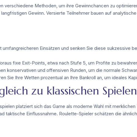
n verschiedene Methoden, um ihre Gewinnchancen zu optimiere
r langfristigen Gewinn. Versierte Teilnehmer bauen auf analytisc
 umfangreicheren Einsätzen und senken Sie diese sukzessive bei
oraus fixe Exit-Points, etwa nach Stufe 5, um Profite zu bewahre
chen konservativen und offensiven Runden, um die normale Schwa
ren Sie Ihre Wetten prozentual an Ihre Bankroll an, um ideales Ka
leich zu klassischen Spielen
spielen platziert sich das Game als moderne Wahl mit merkliche
oad taktische Einflussnahme. Roulette-Spieler schätzen die ähnlic