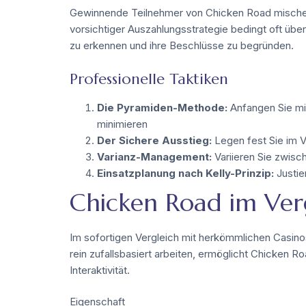
Gewinnende Teilnehmer von Chicken Road mische
vorsichtiger Auszahlungsstrategie bedingt oft übe
zu erkennen und ihre Beschlüsse zu begründen.
Professionelle Taktiken
Die Pyramiden-Methode:
Anfangen Sie mit
minimieren
Der Sichere Ausstieg:
Legen fest Sie im V
Varianz-Management:
Variieren Sie zwis
Einsatzplanung nach Kelly-Prinzip:
Justie
Chicken Road im Verg
Im sofortigen Vergleich mit herkömmlichen Casino
rein zufallsbasiert arbeiten, ermöglicht Chicken R
Interaktivität.
Eigenschaft