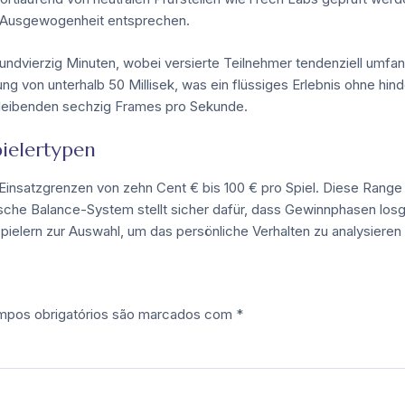
ür Ausgewogenheit entsprechen.
fundvierzig Minuten, wobei versierte Teilnehmer tendenziell um
 von unterhalb 50 Millisek, was ein flüssiges Erlebnis ohne hinde
chbleibenden sechzig Frames pro Sekunde.
pielertypen
 Einsatzgrenzen von zehn Cent € bis 100 € pro Spiel. Diese Range 
ische Balance-System stellt sicher dafür, dass Gewinnphasen losge
pielern zur Auswahl, um das persönliche Verhalten zu analysieren 
pos obrigatórios são marcados com
*