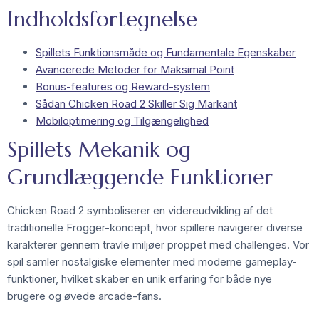
Indholdsfortegnelse
Spillets Funktionsmåde og Fundamentale Egenskaber
Avancerede Metoder for Maksimal Point
Bonus-features og Reward-system
Sådan Chicken Road 2 Skiller Sig Markant
Mobiloptimering og Tilgængelighed
Spillets Mekanik og
Grundlæggende Funktioner
Chicken Road 2 symboliserer en videreudvikling af det
traditionelle Frogger-koncept, hvor spillere navigerer diverse
karakterer gennem travle miljøer proppet med challenges. Vor
spil samler nostalgiske elementer med moderne gameplay-
funktioner, hvilket skaber en unik erfaring for både nye
brugere og øvede arcade-fans.