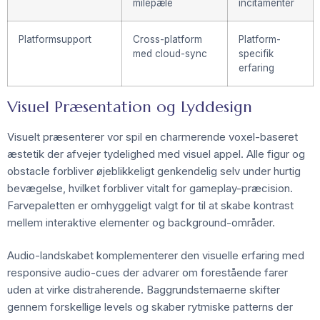
milepæle
incitamenter
Platformsupport
Cross-platform
Platform-
med cloud-sync
specifik
erfaring
Visuel Præsentation og Lyddesign
Visuelt præsenterer vor spil en charmerende voxel-baseret
æstetik der afvejer tydelighed med visuel appel. Alle figur og
obstacle forbliver øjeblikkeligt genkendelig selv under hurtig
bevægelse, hvilket forbliver vitalt for gameplay-præcision.
Farvepaletten er omhyggeligt valgt for til at skabe kontrast
mellem interaktive elementer og background-områder.
Audio-landskabet komplementerer den visuelle erfaring med
responsive audio-cues der advarer om forestående farer
uden at virke distraherende. Baggrundstemaerne skifter
gennem forskellige levels og skaber rytmiske patterns der