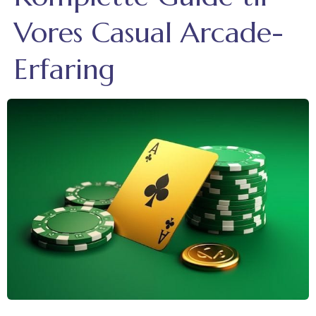
Vores Casual Arcade-
Erfaring