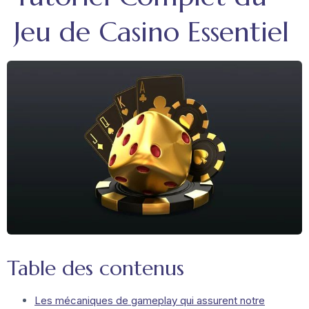
Jeu de Casino Essentiel
Table des contenus
Les mécaniques de gameplay qui assurent notre