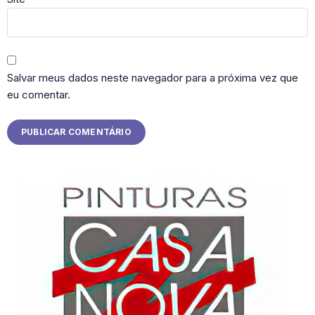
Salvar meus dados neste navegador para a próxima vez que
eu comentar.