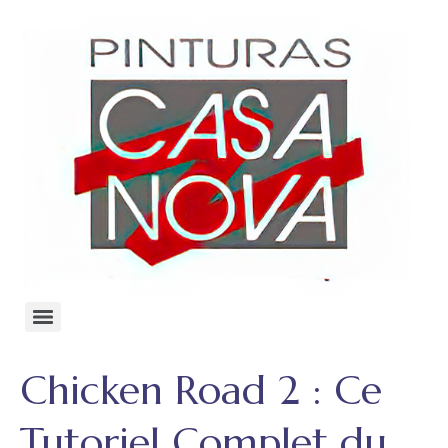
Chicken Road 2 : Ce
Tutoriel Complet du