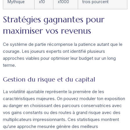
Mythique
x10
x1000
trois pourcent
Stratégies gagnantes pour
maximiser vos revenus
Ce système de partie récompense la patience autant que le
courage. Les joueurs experts ont identifié plusieurs
approches viables pour optimiser leur budget sur un long
terme.
Gestion du risque et du capital
La volatilité ajustable représente la première de les
caractéristiques majeures. On pouvez moduler ton exposition
au danger en choisissant des parcours conservatrices avec
vos gains constants ou des routes à grand risque avec des
multiplicateurs impressionnants. Ces statistiques montrent
qu’une approche mesurée génère des meilleurs