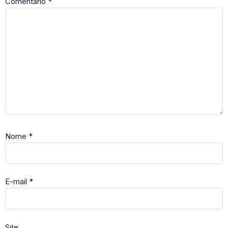
Comentário
*
Nome
*
E-mail
*
Site