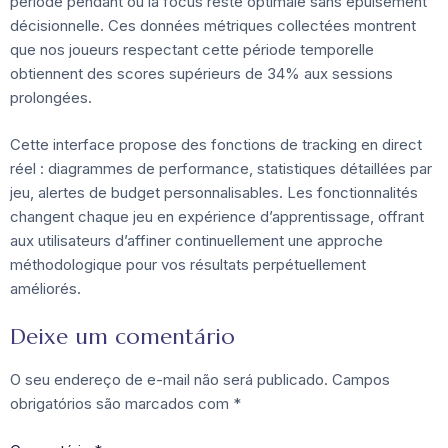
période pendant où la focus reste optimale sans épuisement
décisionnelle. Ces données métriques collectées montrent
que nos joueurs respectant cette période temporelle
obtiennent des scores supérieurs de 34% aux sessions
prolongées.
Cette interface propose des fonctions de tracking en direct
réel : diagrammes de performance, statistiques détaillées par
jeu, alertes de budget personnalisables. Les fonctionnalités
changent chaque jeu en expérience d’apprentissage, offrant
aux utilisateurs d’affiner continuellement une approche
méthodologique pour vos résultats perpétuellement
améliorés.
Deixe um comentário
O seu endereço de e-mail não será publicado.
Campos
obrigatórios são marcados com
*