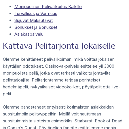
Monipuolinen Pelivalikoitus Kaikille
Turvallisus ja Varmuus
Sujuvat Maksutavat
Bonukset ja Bonukset
Asiakaspalvelu
Kattava Pelitarjonta Jokaiselle
Olemme kehittäneet pelivalikoiman, mikä voittaa jokaisen
käyttäjien odotukset. Casinova-palvelu esittelee yli 3000
monipuolista peliä, jotka ovat tarkasti valikoitu johtavilta
pelintarjoajilta. Pelitarjontamme tarjoaa perinteiset
hedelmäpelit, nykyaikaiset videokolikot, pöytäpelit että live-
pelit.
Olemme panostaneet erityisesti kotimaisten asiakkaiden
suosituimpiin pelityyppeihin. Meillä voit nauttimaan
suosituimmista sloteista esimerkiksi Starburst, Book of Dead
ja Gonzo’s Quest. Pöytäpelien faneille esittelemme monia