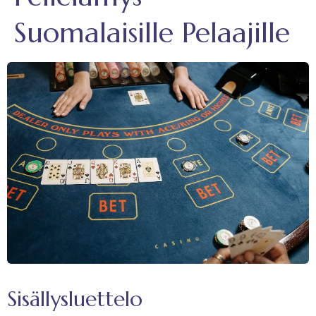
Suomalaisille Pelaajille
Sisällysluettelo