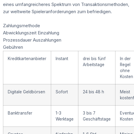
eines umfangreicheres Spektrum von Transaktionsmethoden,
zur weltweite Spieleranforderungen zum befriedigen.
Zahlungsmethode
Abwicklungszeit Einzahlung
Prozessdauer Auszahlungen
Gebühren
Kreditkartenanbieter
Instant
drei bis fünf
In der
Arbeitstage
Regel
ohne
Kosten
Digitale Geldbörsen
Sofort
24 bis 48 h
Meist
kostenf
Banktransfer
1-3
3 bis 7
Eventue
Werktage
Geschäftstage
Kosten