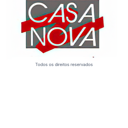
Todos os direitos reservados