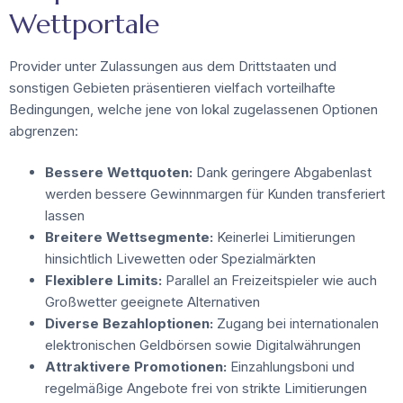
Wettportale
Provider unter Zulassungen aus dem Drittstaaten und
sonstigen Gebieten präsentieren vielfach vorteilhafte
Bedingungen, welche jene von lokal zugelassenen Optionen
abgrenzen:
Bessere Wettquoten:
Dank geringere Abgabenlast
werden bessere Gewinnmargen für Kunden transferiert
lassen
Breitere Wettsegmente:
Keinerlei Limitierungen
hinsichtlich Livewetten oder Spezialmärkten
Flexiblere Limits:
Parallel an Freizeitspieler wie auch
Großwetter geeignete Alternativen
Diverse Bezahloptionen:
Zugang bei internationalen
elektronischen Geldbörsen sowie Digitalwährungen
Attraktivere Promotionen:
Einzahlungsboni und
regelmäßige Angebote frei von strikte Limitierungen