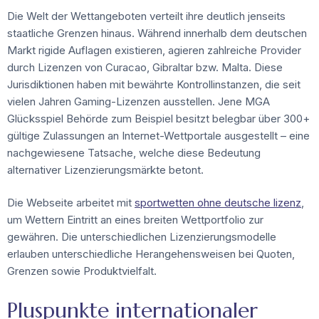
Die Welt der Wettangeboten verteilt ihre deutlich jenseits
staatliche Grenzen hinaus. Während innerhalb dem deutschen
Markt rigide Auflagen existieren, agieren zahlreiche Provider
durch Lizenzen von Curacao, Gibraltar bzw. Malta. Diese
Jurisdiktionen haben mit bewährte Kontrollinstanzen, die seit
vielen Jahren Gaming-Lizenzen ausstellen. Jene MGA
Glücksspiel Behörde zum Beispiel besitzt belegbar über 300+
gültige Zulassungen an Internet-Wettportale ausgestellt – eine
nachgewiesene Tatsache, welche diese Bedeutung
alternativer Lizenzierungsmärkte betont.
Die Webseite arbeitet mit
sportwetten ohne deutsche lizenz
,
um Wettern Eintritt an eines breiten Wettportfolio zur
gewähren. Die unterschiedlichen Lizenzierungsmodelle
erlauben unterschiedliche Herangehensweisen bei Quoten,
Grenzen sowie Produktvielfalt.
Pluspunkte internationaler