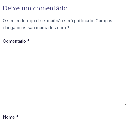
Deixe um comentário
O seu endereço de e-mail não será publicado.
Campos
obrigatórios são marcados com
*
Comentário
*
Nome
*