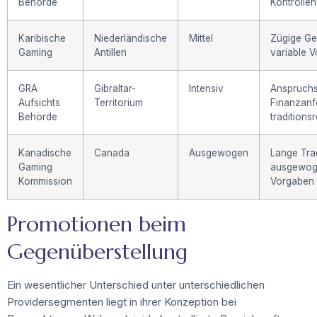
Behörde
Kontrollen
Karibische
Niederländische
Mittel
Zügige G
Gaming
Antillen
variable 
GRA
Gibraltar-
Intensiv
Anspruchs
Aufsichts
Territorium
Finanzanf
Behörde
traditions
Kanadische
Canada
Ausgewogen
Lange Trad
Gaming
ausgewo
Kommission
Vorgaben
Promotionen beim
Gegenüberstellung
Ein wesentlicher Unterschied unter unterschiedlichen
Providersegmenten liegt in ihrer Konzeption bei