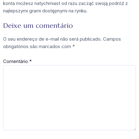
konta możesz natychmiast od razu zacząć swoją podróż z
najlepszymi grami dostępnymi na rynku.
Deixe um comentário
O seu endereço de e-mail não será publicado.
Campos
obrigatórios são marcados com
*
Comentário
*