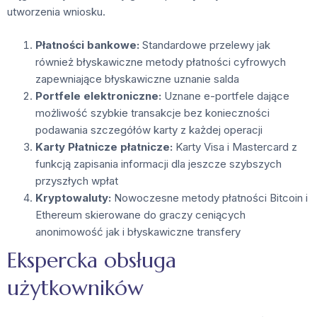
utworzenia wniosku.
Płatności bankowe:
Standardowe przelewy jak
również błyskawiczne metody płatności cyfrowych
zapewniające błyskawiczne uznanie salda
Portfele elektroniczne:
Uznane e-portfele dające
możliwość szybkie transakcje bez konieczności
podawania szczegółów karty z każdej operacji
Karty Płatnicze płatnicze:
Karty Visa i Mastercard z
funkcją zapisania informacji dla jeszcze szybszych
przyszłych wpłat
Kryptowaluty:
Nowoczesne metody płatności Bitcoin i
Ethereum skierowane do graczy ceniących
anonimowość jak i błyskawiczne transfery
Ekspercka obsługa
użytkowników