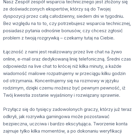
Nasz Zespół zespół wsparcia technicznego jest złożony się
ze doświadczonych ekspertów, którzy są do Twojej
dyspozycji przez całą całodzienny, siedem dni w tygodniu.
Bez względu na to to, czy potrzebujesz wsparcia technicznej,
posiadasz pytania odnośnie bonusów, czy chcesz zgłosić
problem z twoją rozgrywką – czekamy tutaj na Ciebie.
Łączność z nami jest realizowany przez live chat na żywo
online, e-mail oraz dedykowaną linię telefoniczną. Średni czas
odpowiedzi na live chat to krócej niż kilka minuty, a każde
wiadomość mailowe rozpatrujemy w przeciągu kilku godzin
od otrzymania. Koncentrujemy się na rozmowy w języku
rodzimym, dzięki czemu możesz być pewnym pewność, iż
Twój kwestia zostanie wyjaśniony i rozwiązany sprawnie.
Przyłącz się do tysięcy zadowolonych graczy, którzy już teraz
odkryli, jak rozrywka gamingowa może pozostawać
bezpieczna, uczciwa i bardzo ekscytująca. Tworzenie konta
zajmuje tylko kilka momentów, a po dokonaniu weryfikacji