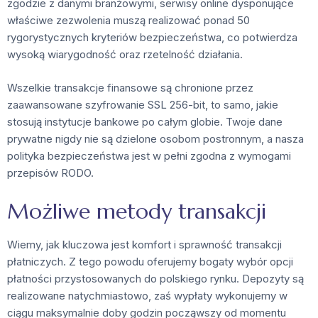
zgodzie z danymi branżowymi, serwisy online dysponujące
właściwe zezwolenia muszą realizować ponad 50
rygorystycznych kryteriów bezpieczeństwa, co potwierdza
wysoką wiarygodność oraz rzetelność działania.
Wszelkie transakcje finansowe są chronione przez
zaawansowane szyfrowanie SSL 256-bit, to samo, jakie
stosują instytucje bankowe po całym globie. Twoje dane
prywatne nigdy nie są dzielone osobom postronnym, a nasza
polityka bezpieczeństwa jest w pełni zgodna z wymogami
przepisów RODO.
Możliwe metody transakcji
Wiemy, jak kluczowa jest komfort i sprawność transakcji
płatniczych. Z tego powodu oferujemy bogaty wybór opcji
płatności przystosowanych do polskiego rynku. Depozyty są
realizowane natychmiastowo, zaś wypłaty wykonujemy w
ciągu maksymalnie doby godzin począwszy od momentu