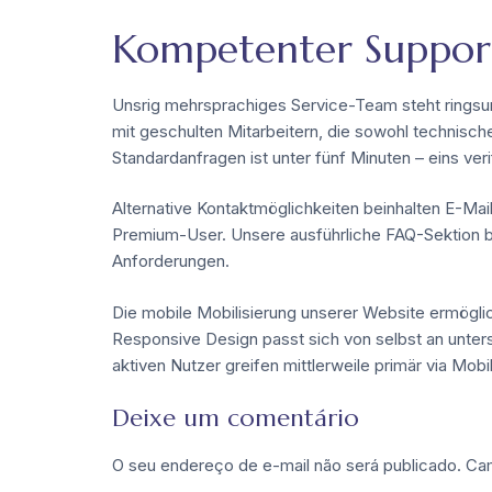
Kompetenter Support
Unsrig mehrsprachiges Service-Team steht ringsu
mit geschulten Mitarbeitern, die sowohl technisc
Standardanfragen ist unter fünf Minuten – eins veri
Alternative Kontaktmöglichkeiten beinhalten E-Ma
Premium-User. Unsere ausführliche FAQ-Sektion be
Anforderungen.
Die mobile Mobilisierung unserer Website ermögl
Responsive Design passt sich von selbst an unter
aktiven Nutzer greifen mittlerweile primär via Mobi
Deixe um comentário
O seu endereço de e-mail não será publicado.
Cam