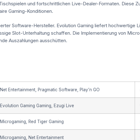
Tischspielen und fortschrittlichen Live-Dealer-Formaten. Diese 
faire Gaming-Konditionen.
ierter Software-Hersteller. Evolution Gaming liefert hochwertige 
ssige Slot-Unterhaltung schaffen. Die Implementierung von Micr
rnde Auszahlungen ausschütten.
Net Entertainment, Pragmatic Software, Play’n GO
Evolution Gaming Gaming, Ezugi Live
Microgaming, Red Tiger Gaming
Microgaming, Net Entertainment