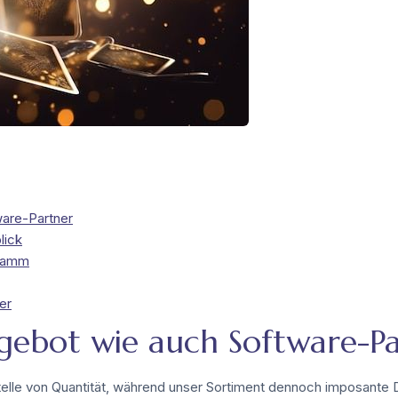
are-Partner
lick
gramm
er
ngebot wie auch Software-P
stelle von Quantität, während unser Sortiment dennoch imposante 