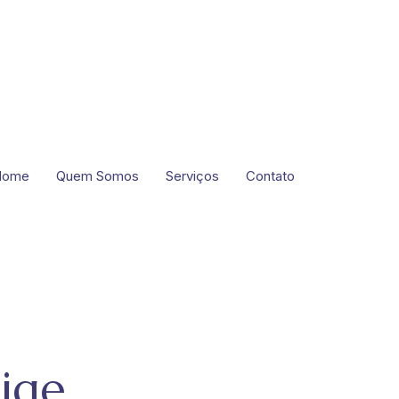
Home
Quem Somos
Serviços
Contato
ige