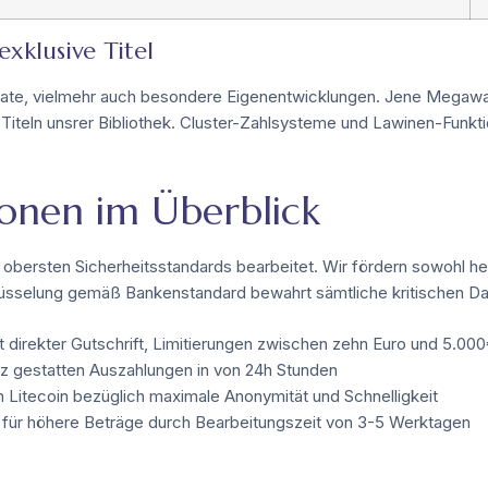
xklusive Titel
ormate, vielmehr auch besondere Eigenentwicklungen. Jene Megawa
en Titeln unsrer Bibliothek. Cluster-Zahlsysteme und Lawinen-Fun
onen im Überblick
 obersten Sicherheitsstandards bearbeitet. Wir fördern sowohl
sselung gemäß Bankenstandard bewahrt sämtliche kritischen Dat
 direkter Gutschrift, Limitierungen zwischen zehn Euro und 5.000
ayz gestatten Auszahlungen in von 24h Stunden
Litecoin bezüglich maximale Anonymität und Schnelligkeit
ür höhere Beträge durch Bearbeitungszeit von 3-5 Werktagen