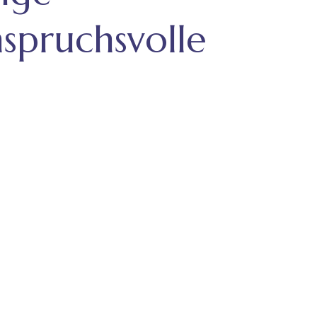
nspruchsvolle