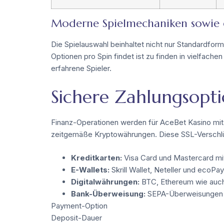
Moderne Spielmechaniken sowie e
Die Spielauswahl beinhaltet nicht nur Standardf
Optionen pro Spin findet ist zu finden in vielfach
erfahrene Spieler.
Sichere Zahlungsopti
Finanz-Operationen werden für AceBet Kasino mit
zeitgemäße Kryptowährungen. Diese SSL-Verschlü
Kreditkarten:
Visa Card und Mastercard mit
E-Wallets:
Skrill Wallet, Neteller und ecoP
Digitalwährungen:
BTC, Ethereum wie auch 
Bank-Überweisung:
SEPA-Überweisungen f
Payment-Option
Deposit-Dauer