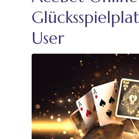
Glücksspielpla
User